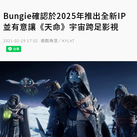
Bungie確認於2025年推出全新IP
並有意讓《天命》宇宙跨足影視
2021-02-19 17:02
遊戲角落／KYLAT