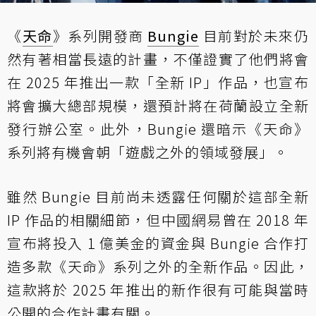
《
天命
》系列開發商
Bungie
目前對於未來仍
然有著相當長遠的計畫，不僅證實了他們將會
在 2025 年推出一款「全新 IP」作品，也宣布
將會擴大總部規模，還預計將在荷蘭設立全新
發行辦公室。此外，Bungie 還暗示《天命》
系列將有機會朝「遊戲之外的領域發展」。
雖然 Bungie 目前尚未透露任何關於這部全新
IP 作品的相關細節，但中國網易曾在 2018 年
宣布將投入 1 億美金的資金與 Bungie 合作打
造多款《天命》系列之外的全新作品。因此，
這款將於 2025 年推出的新作很有可能與當時
公開的合作計畫有關。