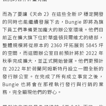
而為了要讓《天命 2》在這些全新 IP 穩定開發
的同時也能繼續發展下去，Bungie 即將為旗
下員工們準備更加龐大的辦公室環境。他們目
前正在擴大旗下位於華盛頓貝爾維尤的總部，
整體規模將從原本的 2360 坪拓展到 5845 坪
的空間，而這間辦公室目前預計將於 2022 年
秋季完成擴大，並正式開始營運。他們更預計
在 2022 年於荷蘭阿姆斯特丹設立一間全新的
發行辦公室。在完成了所有成立事宜之後，
Bungie 也將會在那裡執行發行與行銷的業
務，完全顯現他們的野心。