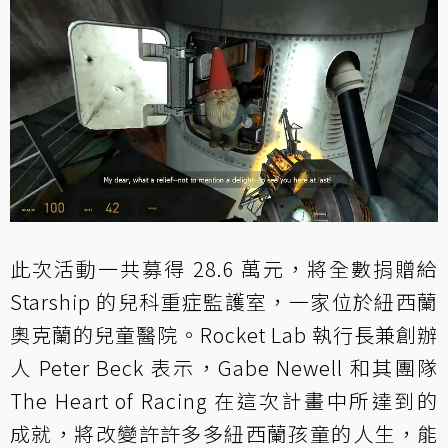
此次活動一共募得 28.6 萬元，將全數捐贈給
Starship 的兒科重症監護室，一家位於紐西蘭
奧克蘭的兒童醫院。Rocket Lab 執行長兼創辦
人 Peter Beck 表示，Gabe Newell 和其團隊
The Heart of Racing 在這次計畫中所達到的
成就，將改變許許多多紐西蘭孩童的人生，能