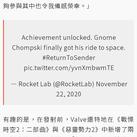
夠參與其中也令我備感榮幸。」
Achievement unlocked. Gnome
Chompski finally got his ride to space.
#ReturnToSender
pic.twitter.com/yvnXmbwmTE
— Rocket Lab (@RocketLab)
November
22, 2020
有趣的是，在發射前，Valve還特地在《戰慄
時空2：二部曲》與《惡靈勢力2》中新增了兩