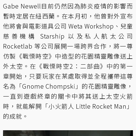
Gabe Newell目前仍然因為肺炎疫情的影響而
暫時定居在紐西蘭。在本月初，他曾對外宣布
他將會與電影道具公司 Weta Workshop、兒童
慈善機構 Starship 以及私人航太公司
Rocketlab 等公司展開一場跨界合作，將一尊
仿製《戰慄時空》中造型的花園精靈雕像送上
外太空。在《戰慄時空2：二部曲》中的第一
章開始，只要玩家在某處取得並全程攜帶這尊
名為「Gnome Chompski」的花園精靈雕像，
一直到遊戲終章的關卡中將其送上太空火箭
時，就能解開「小火箭人 Little Rocket Man」
的成就。