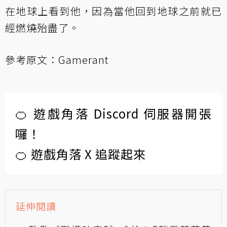
在地球上看到他，因為當他回到地球之前就已
經燃燒殆盡了。
參考原文：
Gamerant
🍊 遊戲角落 Discord 伺服器開張
囉！
🍊 遊戲角落 X 追蹤起來
延伸閱讀