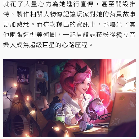
就花了大量心力為她進行宣傳，甚至開設推
特、製作相關人物傳記讓玩家對她的背景故事
更加熟悉。而這次釋出的資訊中，也曝光了其
他兩張造型美術圖，一起見證瑟菈紛從獨立音
樂人成為超級巨星的心路歷程。