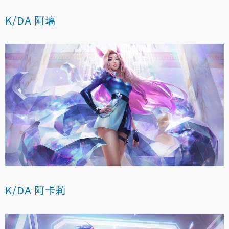
K/DA 阿璃
K/DA 阿卡莉