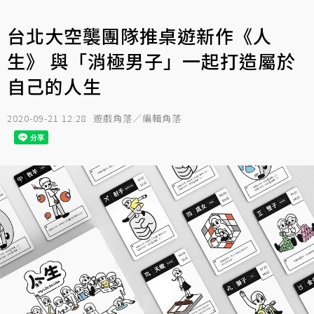
台北大空襲團隊推桌遊新作《人
生》 與「消極男子」一起打造屬於
自己的人生
2020-09-21 12:28
遊戲角落／編輯角落