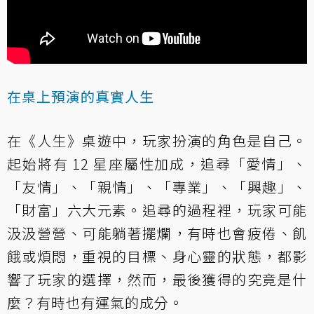
在桌上預演的真實人生
在《人生》桌遊中，玩家扮演的角色是自己。
起始將有 12 星座屬性加成，追尋「愛情」、
「友情」、「親情」、「專業」、「興趣」、
「財富」六大元素。追尋的過程裡，玩家可能
汲汲營營、可能躺著擺爛，有時也會疲倦、飢
餓或煩悶，重視的目標、身心靈的狀態，都影
響了玩家的選擇，然而，最後獲得的究竟是什
麼？有時也有運氣的成分。