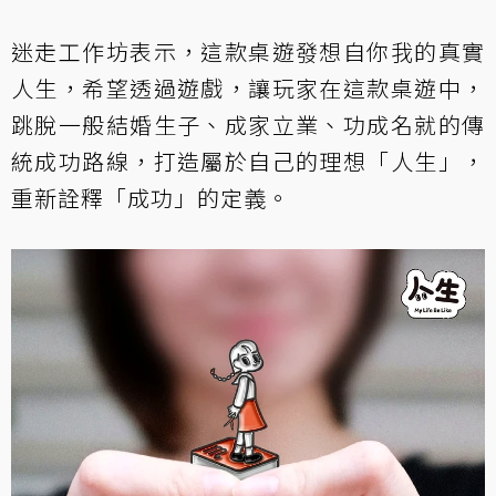
迷走工作坊表示，這款桌遊發想自你我的真實
人生，希望透過遊戲，讓玩家在這款桌遊中，
跳脫一般結婚生子、成家立業、功成名就的傳
統成功路線，打造屬於自己的理想「人生」，
重新詮釋「成功」的定義。