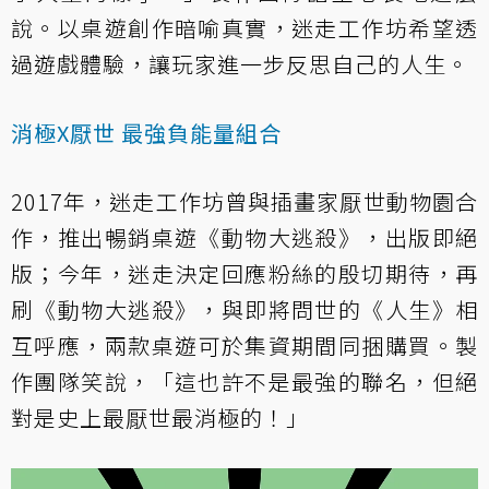
說。以桌遊創作暗喻真實，迷走工作坊希望透
過遊戲體驗，讓玩家進一步反思自己的人生。
消極X厭世 最強負能量組合
2017年，迷走工作坊曾與插畫家厭世動物園合
作，推出暢銷桌遊《動物大逃殺》，出版即絕
版；今年，迷走決定回應粉絲的殷切期待，再
刷《動物大逃殺》，與即將問世的《人生》相
互呼應，兩款桌遊可於集資期間同捆購買。製
作團隊笑說，「這也許不是最強的聯名，但絕
對是史上最厭世最消極的！」