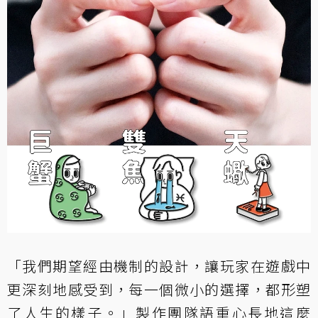
「我們期望經由機制的設計，讓玩家在遊戲中
更深刻地感受到，每一個微小的選擇，都形塑
了人生的樣子。」製作團隊語重心長地這麼