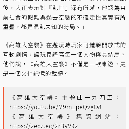
後，大正表示對『亂世』深有所感，他認為目
前社會的艱難與過去空襲的不確定性其實有所
重疊，都是混亂未知的時局。」
《高雄大空襲》在遊玩時玩家可體驗開放式的
互動劇情，讓玩家譜寫每一個人物與其結局。
他們說，《高雄大空襲》不僅是一款桌遊，更
是一個文化記憶的載體。
《高雄大空襲》主題曲一九四五：
https://youtu.be/M9m_peQvgO8
《高雄大空襲》集資網站：
https://zecz.ec/2rBVV9z