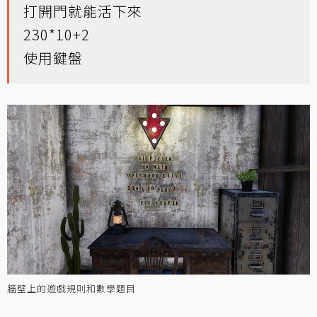
打開門就能活下來
230*10+2
使用鍵盤
牆壁上的遊戲規則和數學題目