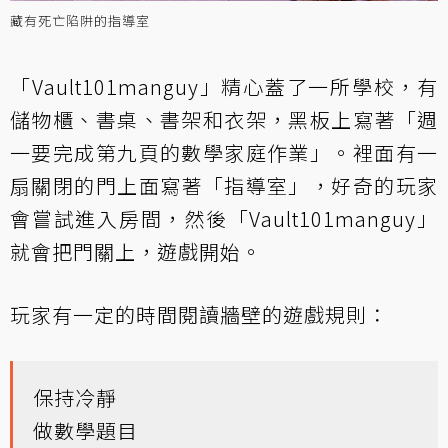
藏有死亡陷阱的指導室
「Vault101manguy」精心蓋了一所學校，有
儲物櫃、書桌、書架和衣架，黑板上寫著「週
一要完成第九頁的數學家庭作業」。裡面有一
扇關閉的門上面寫著「指導室」，好奇的玩家
會嘗試進入房間，然後「Vault101manguy」
就會把門關上，遊戲開始。
玩家有一定的時間閱讀牆壁的遊戲規則：
保持冷靜
做數學題目