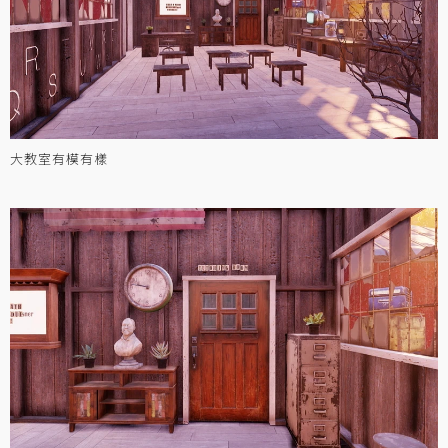
大教室有模有樣