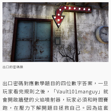
出口的密碼鎖
出口密碼對應數學題目的四位數字答案，一旦
玩家看完規則之後，「Vault101manguy」就
會開啟牆壁的火焰噴射器，玩家必須和時間賽
跑，在壓力下解開題目拯救自己。因為這套