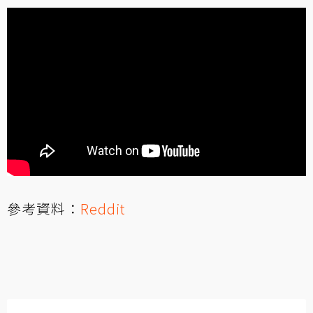
參考資料：
Reddit