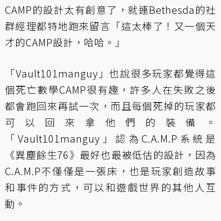
CAMP的設計太有創意了，就連Bethesda的社
群經理都特地跑來留言「這太棒了！又一個天
才的CAMP設計，哈哈。」
「Vault101manguy」也說很多玩家都覺得這
個死亡數學CAMP很有趣，許多人在失敗之後
都會跑回來再試一次，而且每個死掉的玩家都
可以回來拿他們的裝備。
「Vault101manguy」認為C.A.M.P系統是
《異塵餘生76》最好也最被低估的設計，因為
C.A.M.P不僅僅是一張床，也是玩家創造故事
和事件的方式，可以和遊戲世界的其他人互
動。