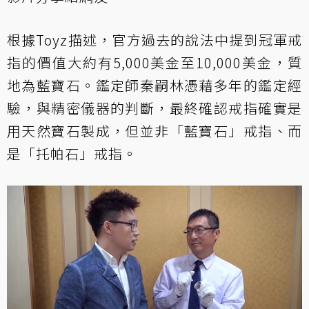
根據Toyz描述，官方過去的說法中提到冠軍戒
指的價值大約有5,000美金至10,000美金，質
地為藍寶石。鑑定師秦嗣林憑藉多年的鑑定經
驗，與精密儀器的判斷，最終確認戒指確實是
用天然寶石製成，但並非「藍寶石」戒指、而
是「托帕石」戒指。