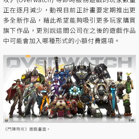
正在逐月減少，動視目前正計畫要定期推出更
多全新作品，藉此希望能夠吸引更多玩家購買
旗下作品，更別說這間公司在之後的遊戲作品
中可能會加入哪種形式的小額付費選項。
《鬥陣特攻》遊戲畫面。