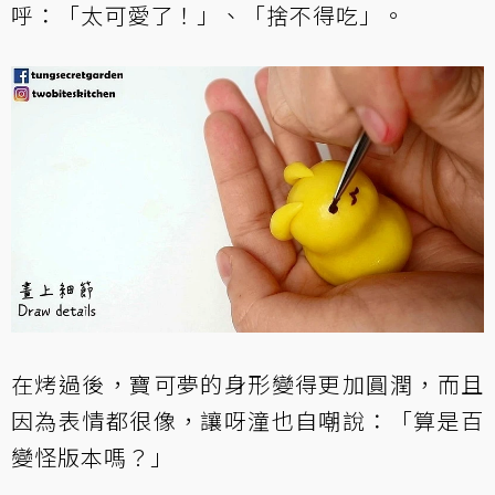
呼：「太可愛了！」、「捨不得吃」。
在烤過後，寶可夢的身形變得更加圓潤，而且
因為表情都很像，讓呀潼也自嘲說：「算是百
變怪版本嗎？」