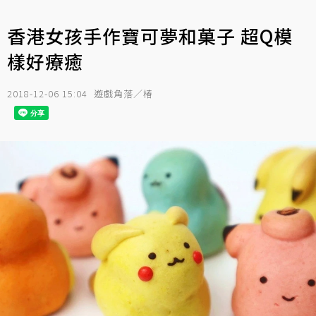
香港女孩手作寶可夢和菓子 超Q模
樣好療癒
2018-12-06 15:04
遊戲角落／椿