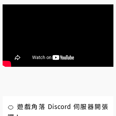
🍊 遊戲角落 Discord 伺服器開張