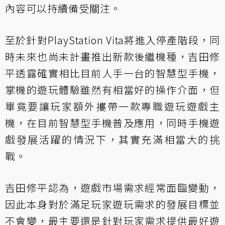
內容可以持續備受關注。
至於針對PlayStation Vita將進入停產階段，同
時未來也尚未計畫推出新款後繼機種，吉田修
平透露確實相比目前人手一台的智慧型手機，
掌機的遊玩體驗雖然有相當好的操作介面，但
畢竟要讓玩家額外攜帶一款專職遊玩遊戲主
機，在目前智慧型手機普及應用，同時手機遊
戲發展活躍的情況下，其實充滿相當大的挑
戰。
吉田修平認為，遊戲市場需求經常面臨變動，
因此本身對於滿足玩家遊玩需求的發展目標並
不會變，最主要還是針對玩家需求提供最好遊