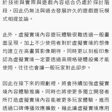
於技術與實際與遊戲內容結合仍處於探討階
段，因此仍無法與過去發展許久的遊戲遊玩模
式相提並論。
此外，虛擬實境內容遊玩體驗很難透過一般畫
面呈現，加上不少使用者對於虛擬實境的想像
均建立在高畫質影像期待，同時更以刻板印象
認為虛擬實境一定要透過高規格硬體設備才能
使用，往往也會讓一般玩家對此卻步。
因此在接下來的規劃裡，將會持續加強虛擬實
境內容體驗推廣，同時也將使更多獨立開發者
所打造虛擬實境內容能被更多玩家體驗，進而
透過口碑傳播效應擴散，藉此讓虛擬實境應用