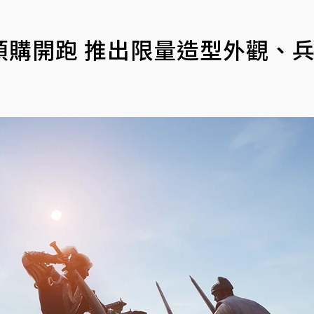
預購開跑 推出限量造型外觀、