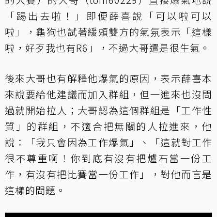
「踢出去啦！」即便薛喜說「可以啦可以
啦」，龜狗也試著緩頰雙方的氣氛表示「這樣
啦，好歹我也有R6」，不過大哥還是很生氣。
後來大哥也有解釋他爆氣的原因，表示薛喜本
來說要給他建議而加入群組，但一進來也沒問
過就開始拉人；大哥認為這個群組是「工作性
質」的群組，不適合把無關的人拉進來，他
說：「我只會因為工作爆氣」、「這就對工作
很不尊重啊！你到底有沒有把爐石當一份工
作，有沒有把比賽當一份工作」，對他而言是
這樣的問題。