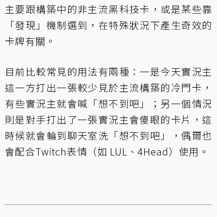
主要跟構築中的非主流黑科技卡，或是某些靠
「發現」機制選到，在特殊狀況下產生奇效的
卡牌有關。
目前比較常見的用法有兩種：一是今天實況主
這一方打出一張較少見於主流構築的冷門卡，
有些實況主就會喊「想不到吧」；另一個情況
則是對手打出了一張實況主會傻眼的卡片，這
時候就會輪到聊天室洗「想不到吧」，偶爾也
會配合Twitch表情（如 LUL、4Head）使用。