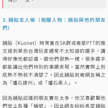
3. 鍋貼友人帳（相關人物：鍋貼與他的朋友
們）
鍋貼（Kuonet）時常會在SK群或者是PTT的推
文提到某些台灣玩家通常不太知道的選手，講
得好像他都認識、跟他們很熟一樣，很多選手
都能講出他們特別的事蹟表現，當然實際上到
底熟不熟就不清楚了。因此鍋貼就被網友稱之
為「爐石建州」或「爐石黑人」。
因為鍋貼認識的朋友實在太多，他又喜歡幫他
們安上各種「稱號」，因此網友紛紛希望鍋貼