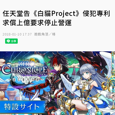
任天堂告《白貓Project》侵犯專利
求償上億要求停止營運
2018-01-10 17:37
遊戲角落／椿