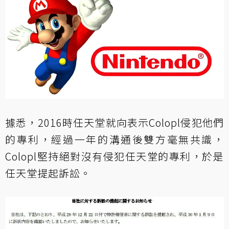
據悉，2016時任天堂就向表示Colopl侵犯他們
的專利，經過一年的溝通後雙方毫無共識，
Colopl堅持絕對沒有侵犯任天堂的專利，於是
任天堂提起訴訟。