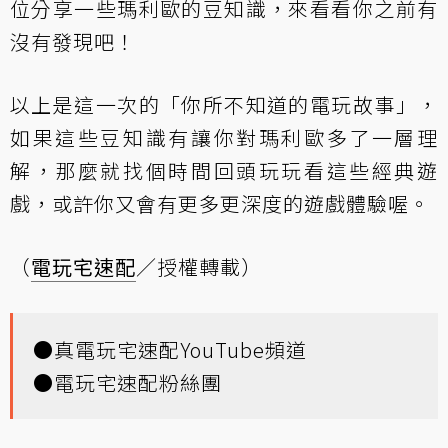
位分享一些瑪利歐的豆知識，來看看你之前有
沒有發現吧！
以上是這一次的「你所不知道的電玩故事」，
如果這些豆知識有讓你對瑪利歐多了一層理
解，那麼就找個時間回頭玩玩看這些經典遊
戲，或許你又會有更多更深度的遊戲體驗喔。
（
電玩宅速配
／授權轉載）
●
真電玩宅速配YouTube頻道
●
電玩宅速配粉絲團