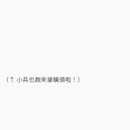
（↑ 小兵也跑來搶鏡頭啦！）