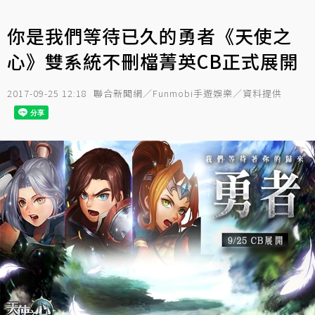
你是我們等待已久的勇者《天使之
心》雙系統不刪檔菁英CB正式展開
2017-09-25 12:18
聯合新聞網／Funmobi手遊娛樂／資料提供