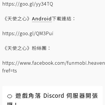
https://goo.gl/yy34TQ
《天使之心》
Android
下載連結：
https://goo.gl/QM3Pui
《天使之心》粉絲團：
https://www.facebook.com/funmobi.heaven
fref=ts
🍊 遊戲角落 Discord 伺服器開張
囉！