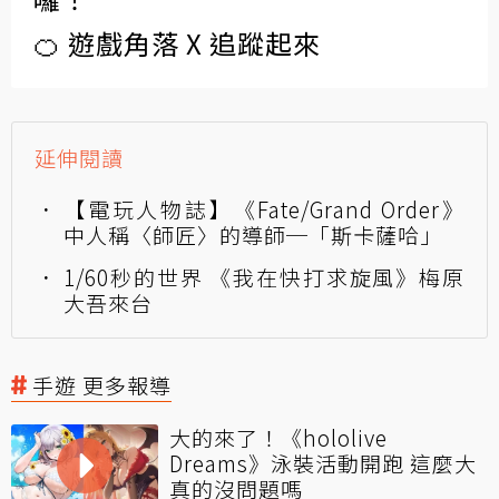
🍊 遊戲角落 X 追蹤起來
延伸閱讀
【電玩人物誌】《Fate/Grand Order》
中人稱〈師匠〉的導師─「斯卡薩哈」
1/60秒的世界 《我在快打求旋風》梅原
大吾來台
手遊 更多報導
大的來了！《hololive
Dreams》泳裝活動開跑 這麼大
真的沒問題嗎