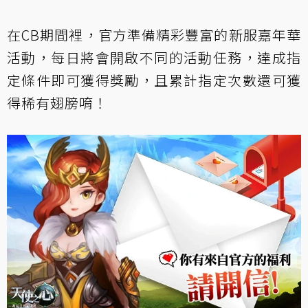
在CB期間裡，官方準備精彩豐富的新服嘉年華
活動，每日將會開啟不同的活動任務，達成指
定條件即可獲得獎勵，且累計指定次數還可獲
得稀有翅膀唷！