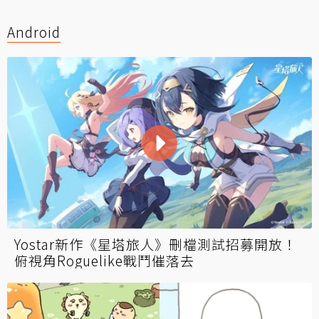
Android
Yostar新作《星塔旅人》刪檔測試招募開放！
俯視角Roguelike戰鬥催落去