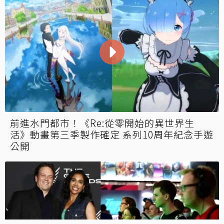
前進水門都市！《Re:從零開始的異世界生
活》動畫第三季製作確定 系列10周年紀念手遊
公開