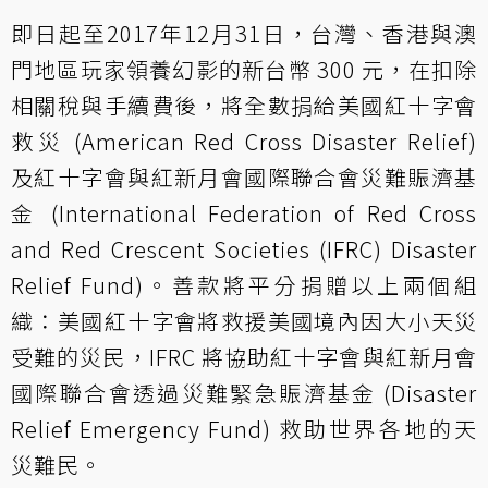
即日起至2017年12月31日，台灣、香港與澳
門地區玩家領養幻影的新台幣 300 元，在扣除
相關稅與手續費後，將全數捐給美國紅十字會
救災 (American Red Cross Disaster Relief)
及紅十字會與紅新月會國際聯合會災難賑濟基
金 (International Federation of Red Cross
and Red Crescent Societies (IFRC) Disaster
Relief Fund)。善款將平分捐贈以上兩個組
織：美國紅十字會將救援美國境內因大小天災
受難的災民，IFRC 將協助紅十字會與紅新月會
國際聯合會透過災難緊急賑濟基金 (Disaster
Relief Emergency Fund) 救助世界各地的天
災難民。