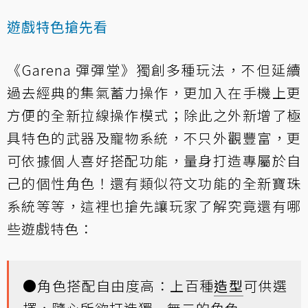
遊戲特色搶先看
《Garena 彈彈堂》獨創多種玩法，不但延續
過去經典的集氣蓄力操作，更加入在手機上更
方便的全新拉線操作模式；除此之外新增了極
具特色的武器及寵物系統，不只外觀豐富，更
可依據個人喜好搭配功能，量身打造專屬於自
己的個性角色！還有類似符文功能的全新寶珠
系統等等，這裡也搶先讓玩家了解究竟還有哪
些遊戲特色：
●角色搭配自由度高：上百種
造型
可供選