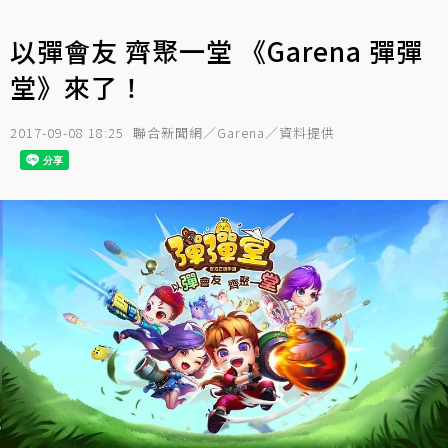
以彈會友 齊聚一堂 《Garena 彈彈
堂》來了！
2017-09-08 18:25
聯合新聞網／Garena／資料提供