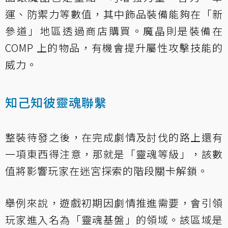
運、防禦力等數值，其中飾品裝備能夠在「新
參道」地區透過商店購買。魔晶則是裝備在
COMP 上的物品，有機會提升屬性攻擊技能的
威力。
知己知彼靈魂聯繫
整裝待發之後，在完成劇情及討伐的路上還有
一項東西得注意，那就是「靈魂等級」，該數
值將影響玩家在迷宮探索的階段關卡解鎖。
舉例來說，遊戲初期因劇情推進需要，會引領
玩家進入名為「靈魂基盤」的領域。該區域是