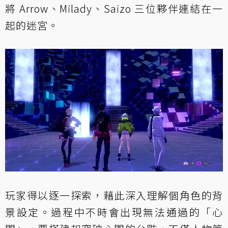
將 Arrow、Milady、Saizo 三位夥伴連結在一
起的迷宮。
玩家得以逐一探索，藉此深入理解個角色的背
景設定。過程中不時會出現無法通過的「心