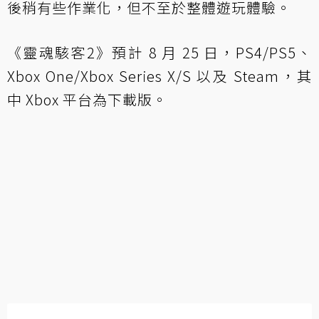
後稍有些作業化，但不至於整體遊玩體驗。
《靈魂駭客2》預計 8 月 25 日，PS4/PS5、
Xbox One/Xbox Series X/S 以及 Steam，其
中 Xbox 平台為下載版。