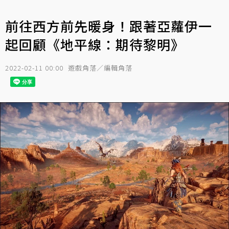
前往西方前先暖身！跟著亞蘿伊一
起回顧《地平線：期待黎明》
2022-02-11 00:00
遊戲角落／編輯角落