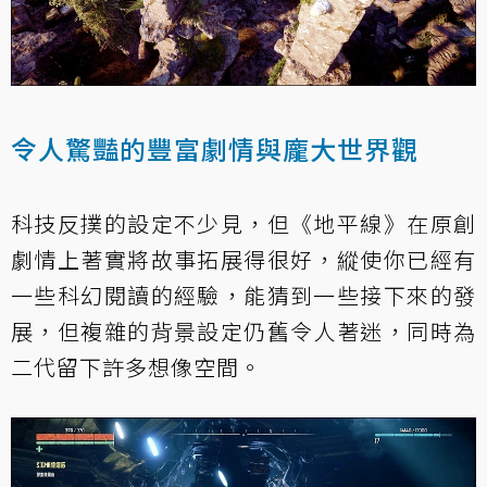
令人驚豔的豐富劇情與龐大世界觀
科技反撲的設定不少見，但《地平線》在原創
劇情上著實將故事拓展得很好，縱使你已經有
一些科幻閱讀的經驗，能猜到一些接下來的發
展，但複雜的背景設定仍舊令人著迷，同時為
二代留下許多想像空間。