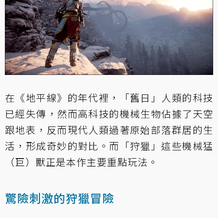
在《地平線》的年代裡，「舊日」人類的科技
已經失傳，然而高科技的機械生物佔據了天空
跟地表，反而現代人類過著原始部落群居的生
活，形成奇妙的對比。而「狩獵」這些機械猛
（巨）獸正是本作主要重點玩法。
驚險刺激的狩獵冒險