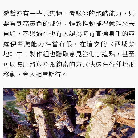
遊戲亦有一些蒐集物，考驗你的跑酷能力，只
要看到亮黃色的部分，輕鬆推動搖桿就能來去
自如，不過過往也有人認為擁有高強身手的亞
蘿伊攀爬能力相當有限，在這次的《西域禁
地》中，製作組也聽取意見強化了這點，甚至
可以使用滑翔傘跟鉤索的方式快速在各種地形
移動，令人相當期待。