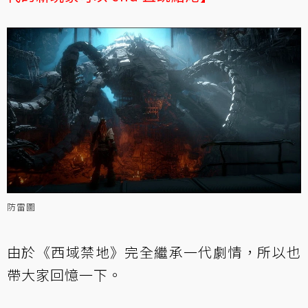
防雷圖
由於《西域禁地》完全繼承一代劇情，所以也
帶大家回憶一下。