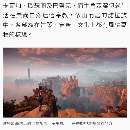
卡爾加、歐瑟蘭及巴努克，而主角亞蘿伊就生
活在崇尚自然迷信宗教，依山而居的諾拉族
中，各部族在建築、穿著、文化上都有風情萬
種的樣貌。
建築於高地上的卡爾加族「子午城」，是遊戲中最熱鬧的地方。