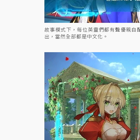
故事模式下，每位英靈們都有聲優親自
出，當然全部都是中文化。