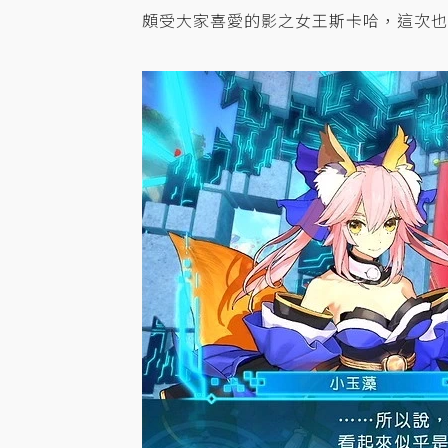
頗受大家喜愛的影之女王斯卡哈，這次也