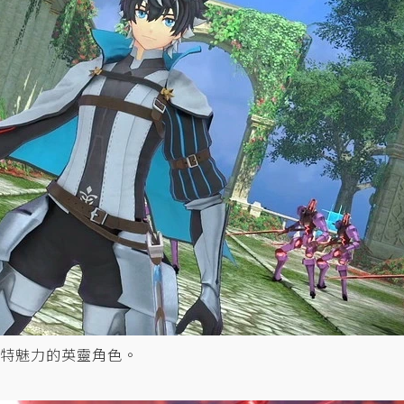
特魅力的英靈角色。