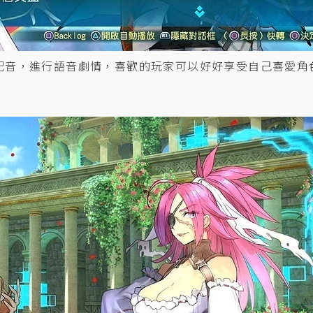
配音，進行語音劇情，喜歡的玩家可以好好享受自己喜愛角