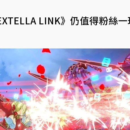
EXTELLA LINK》仍值得粉絲