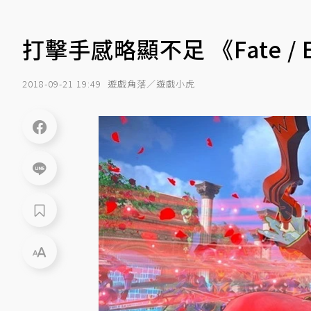
打擊手感略顯不足 《Fate / 
2018-09-21 19:49
遊戲角落／遊戲小虎