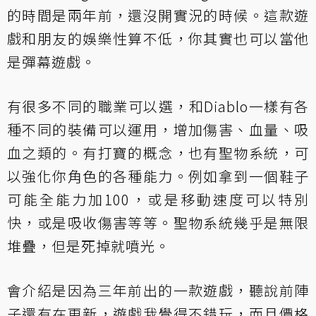
的時間是兩年前，還沒開實況的時候。這款遊
戲和朋友的娛樂性算不低，你其實也可以當他
是彈幕遊戲。
有很多不同的職業可以選，和Diablo一樣有各
種不同的裝備可以運用，增加傷害、血量、吸
血之類的。有打寶的概念，也有聖物系統，可
以強化你角色的各種能力。例如拿到一個鞋子
可能全能力加100，或是移動速度可以特別
快，或是吸收傷害等等。聖物系統幾乎是無限
堆疊，但是死掉就噴光。
會介紹是因為三年前出的一款遊戲，聽說前陣
子還有在更新，遊戲我覺得不錯玩，而且價格