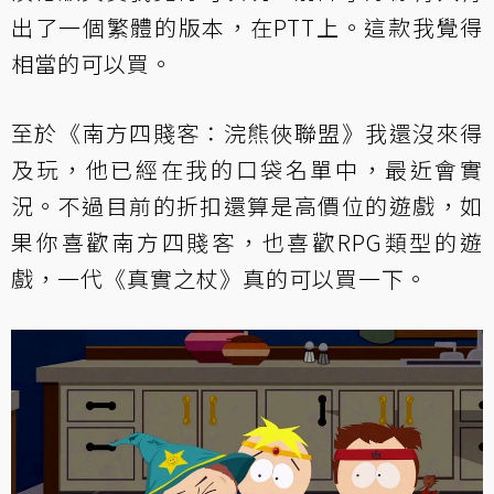
出了一個繁體的版本，在PTT上。這款我覺得
相當的可以買。
至於《南方四賤客：浣熊俠聯盟》我還沒來得
及玩，他已經在我的口袋名單中，最近會實
況。不過目前的折扣還算是高價位的遊戲，如
果你喜歡南方四賤客，也喜歡RPG類型的遊
戲，一代《真實之杖》真的可以買一下。