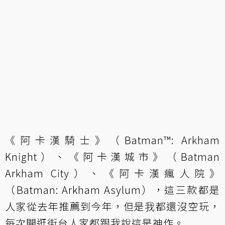
《阿卡漢騎士》（Batman™: Arkham
Knight）、《阿卡漢城市》（Batman
Arkham City）、《阿卡漢瘋人院》
（Batman: Arkham Asylum），這三款都是
人家從去年推薦到今年，但是我都還沒空玩，
每次開逛街台人家都跟我說這是神作。