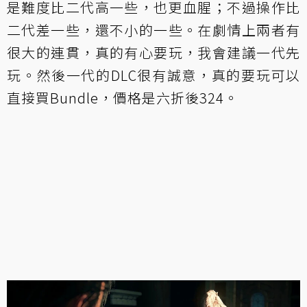
是難度比二代高一些，也更血腥；不過操作比
二代差一些，還不小的一些。在劇情上兩者有
很大的連貫，真的有心要玩，我會建議一代先
玩。然後一代的DLC很有誠意，真的要玩可以
直接買Bundle，價格是六折後324。