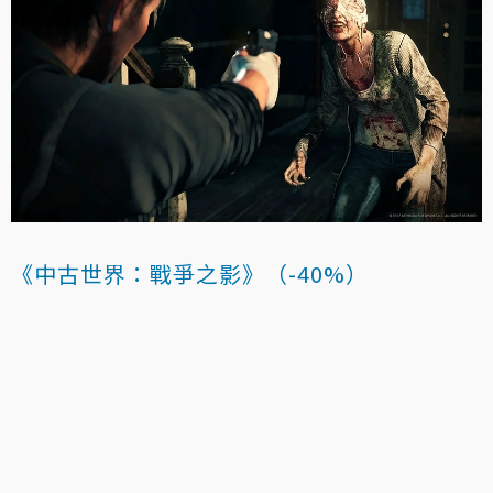
《中古世界：戰爭之影》（-40%）