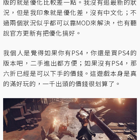
版的就是優化比較差一點。我沒有追最新的狀
況，但是我印象就是優化差，沒有中文化；不
過兩個狀況似乎都可以靠MOD來解決，也有聽
說官方更新有把優化搞好。
我個人是覺得如果你有PS4，你還是買PS4的
版本吧，二手進出都方便；如果沒有PS4，那
六折已經是可以下手的價錢。這遊戲本身是真
的滿好玩的，一千出頭的價錢很划算了。