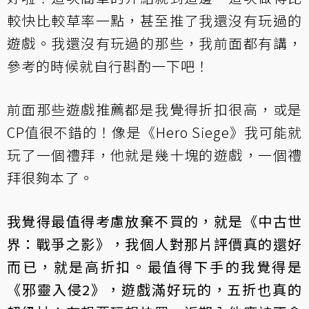
較快比較草率一點，甚至推了我還沒有玩過的
遊戲。我還沒有玩過的那些，我前面都有講，
參考的時候就自行斟酌一下吧！
前面那些遊戲推薦都是我覺得折扣很高，或是
CP值很不錯的！像是《Hero Siege》我可能就
玩了一個禮拜，他就是幾十塊的遊戲，一個禮
拜很夠本了。
我覺得最值得考慮放棄不買的，就是《中古世
界：戰爭之影》，我個人對那片評價真的還好
而已，就是高折扣。最值得下手的我覺得是
《邪靈入侵2》，遊戲滿好玩的，五折也真的