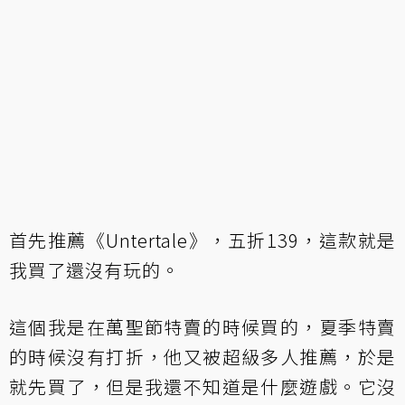
首先推薦《Untertale》，五折139，這款就是
我買了還沒有玩的。
這個我是在萬聖節特賣的時候買的，夏季特賣
的時候沒有打折，他又被超級多人推薦，於是
就先買了，但是我還不知道是什麼遊戲。它沒