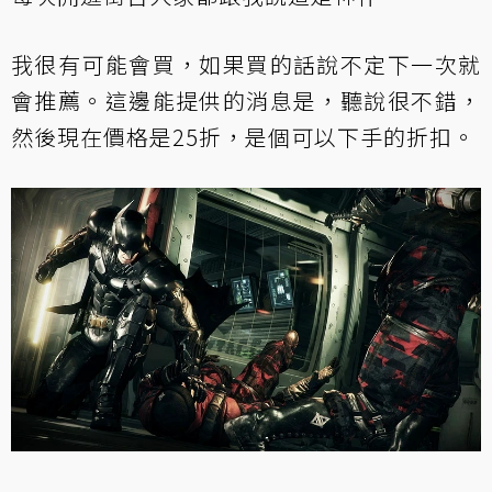
我很有可能會買，如果買的話說不定下一次就
會推薦。這邊能提供的消息是，聽說很不錯，
然後現在價格是25折，是個可以下手的折扣。