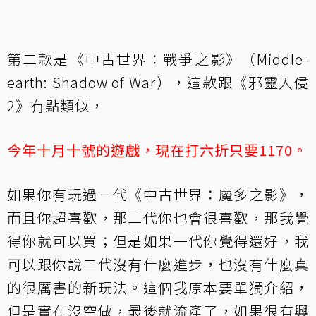
第二款是《中古世界：戰爭之影》（Middle-
earth: Shadow of War），這款跟《邪靈入侵
2》有點類似，
今年十月十號的遊戲，現在打六折只要1170。
如果你有玩過一代
《中古世界：魔多之影》
，
而且你超喜歡，那二代你也會很喜歡，那我覺
得你就可以買；但是如果一代你覺得還好，我
可以跟你說二代沒有什麼進步，也沒有什麼真
的很厲害的新玩法。這個我原本要單獨介紹，
但是實在沒空做，最後就流產了，如果很有興