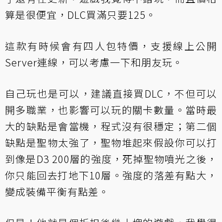
算是很便宜，DLC買滿只要125。
這款有時候會有四人包特價，支援線上公開
Server連線，可以考慮一下和朋友玩。
自己玩也是可以，建議直接買DLC，不但可以
開多職業，也影響可以玩的關卡數量。當時最
大的缺點是會當機，程式沒有很穩定；第二個
缺點是聖物太強了，聖物堆起來假設你可以打
到像是D3 200層的強度，死掉聖物噴光之後，
你只能回去打地下10層。強度的落差有點大，
變成裝備平衡有點差。