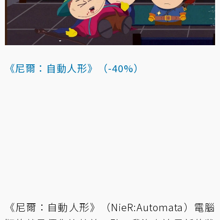
《尼爾：自動人形》（-40%）
《尼爾：自動人形》（NieR:Automata）電腦