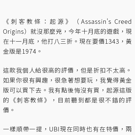
《刺客教條：起源》（Assassin's Creed
Origins）就沒那麼兇，今年十月底的遊戲，現
在十一月底，他打八三折。現在要價1343，黃
金版是1974。
這款我個人給很高的評價，但是折扣不太高。
如果你很有興趣，很急著想要玩，我覺得黃金
版可以買下去。我有點後悔沒有買，起源這版
的《刺客教條》，目前聽到都是很不錯的評
價。
一樣順帶一提，UBI現在同時也有在特價，兩