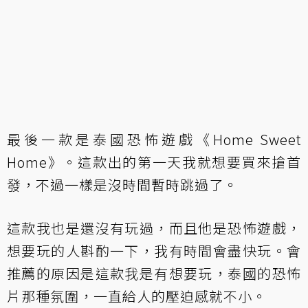
最後一款是泰國恐怖遊戲《Home Sweet
Home》。這款出的第一天我就想要買來搶首
發，不過一樣是沒時間暫時跳過了。
這款我也是還沒有玩過，而且他是恐怖遊戲，
想要玩的人斟酌一下，我有時間會盡快玩。會
推薦的原因是這款我是有想要玩，泰國的恐怖
片那種氛圍，一直給人的壓迫感就不小。