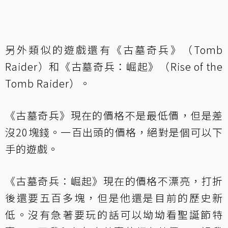
另外類似的遊戲還有《古墓奇兵》（Tomb
Raider）和《古墓奇兵：崛起》（Rise of the
Tomb Raider）。
《古墓奇兵》現在的價格不是最低價，但是差
沒20塊錢。一百出頭的價格，絕對是個可以下
手的遊戲。
《古墓奇兵：崛起》現在的價格不漂亮，打折
後還要五百多塊，但是他還是目前的歷史新
低。沒有急著要玩的話可以坳坳看聖誕節特