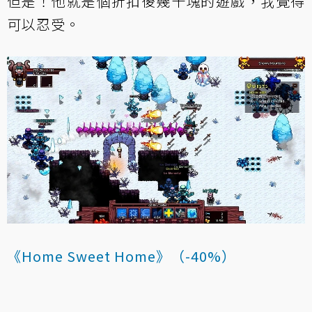
但是！他就是個折扣後幾十塊的遊戲，我覺得
可以忍受。
《Home Sweet Home》（-40%）