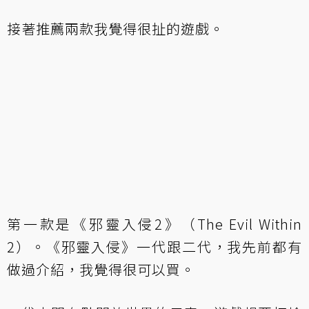
接著推薦兩款我覺得很扯的遊戲。
第一款是《邪靈入侵2》（The Evil Within
2）。《邪靈入侵》
一代
跟
二代
，我先前都有
做過介紹，我覺得很可以買。