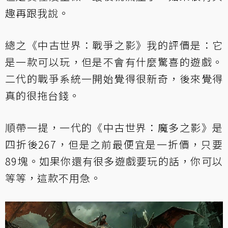
趣再跟我說。
總之《中古世界：戰爭之影》我的評價是：它
是一款可以玩，但是不會有什麼驚喜的遊戲。
二代的戰爭系統一開始覺得很新奇，後來覺得
真的很拖台錢。
順帶一提，一代的《中古世界：魔多之影》是
四折後267，但是之前最便宜是一折價，只要
89塊。如果你還有很多遊戲要玩的話，你可以
等等，這款不用急。