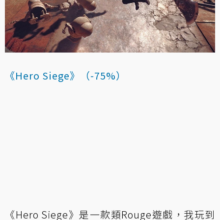
《Hero Siege》（-75%）
《Hero Siege》是一款類Rouge遊戲，我玩到