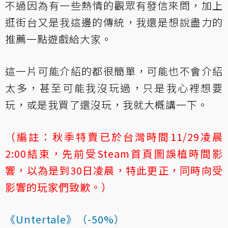
不過因為有一些熱情的觀眾有發信來問，加上
逛街台又是我這邊的傳統，我還是想說盡力的
推薦一點遊戲給大家。
這一片可能介紹的都很簡單，可能也不會介紹
太多，甚至可能我沒玩過，只是我心裡想要
玩，或是我買了還沒玩，我就大概講一下。
（編註：秋季特賣已於台灣時間11/29凌晨
2:00結束，先前受Steam首頁圖誤植時間影
響，以為是到30日凌晨，特此更正，同時向受
影響的玩家們致歉。）
《Untertale》（-50%）