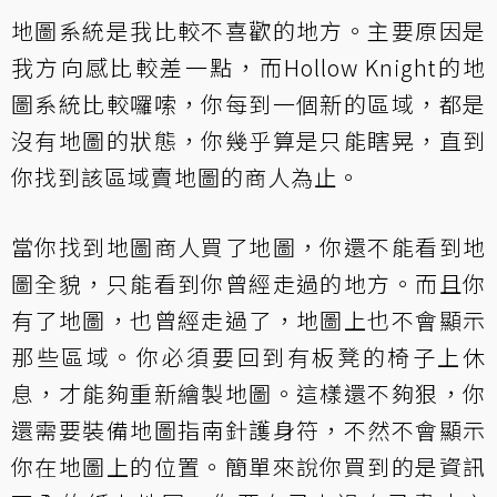
地圖系統是我比較不喜歡的地方。主要原因是
我方向感比較差一點，而Hollow Knight的地
圖系統比較囉嗦，你每到一個新的區域，都是
沒有地圖的狀態，你幾乎算是只能瞎晃，直到
你找到該區域賣地圖的商人為止。
當你找到地圖商人買了地圖，你還不能看到地
圖全貌，只能看到你曾經走過的地方。而且你
有了地圖，也曾經走過了，地圖上也不會顯示
那些區域。你必須要回到有板凳的椅子上休
息，才能夠重新繪製地圖。這樣還不夠狠，你
還需要裝備地圖指南針護身符，不然不會顯示
你在地圖上的位置。簡單來說你買到的是資訊