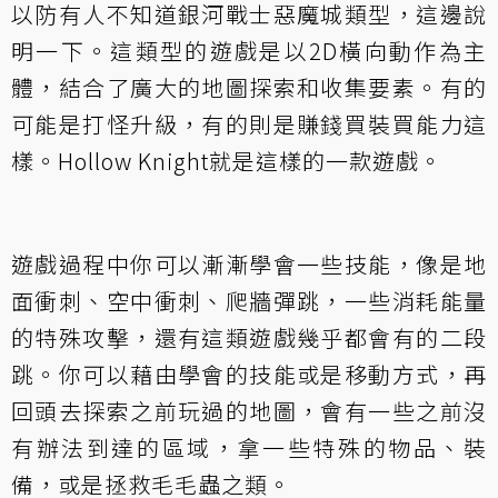
以防有人不知道銀河戰士惡魔城類型，這邊說
明一下。這類型的遊戲是以2D橫向動作為主
體，結合了廣大的地圖探索和收集要素。有的
可能是打怪升級，有的則是賺錢買裝買能力這
樣。Hollow Knight就是這樣的一款遊戲。
遊戲過程中你可以漸漸學會一些技能，像是地
面衝刺、空中衝刺、爬牆彈跳，一些消耗能量
的特殊攻擊，還有這類遊戲幾乎都會有的二段
跳。你可以藉由學會的技能或是移動方式，再
回頭去探索之前玩過的地圖，會有一些之前沒
有辦法到達的區域，拿一些特殊的物品、裝
備，或是拯救毛毛蟲之類。