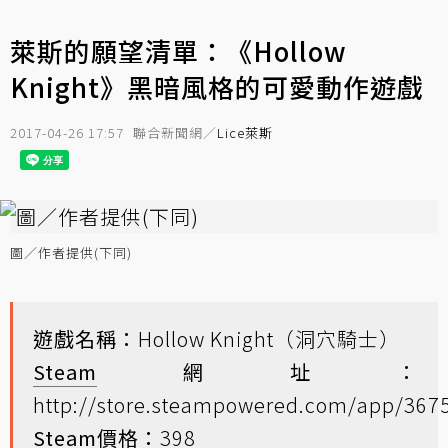
萊斯的願望清單：《Hollow
Knight》黑暗風格的可愛動作遊戲
2017-04-26 17:57
聯合新聞網／
Lice萊斯
圖／作者提供(下同)
遊戲名稱：
Hollow Knight（洞穴騎士）
Steam
網址：
http://store.steampowered.com/app/367
Steam價格：
398