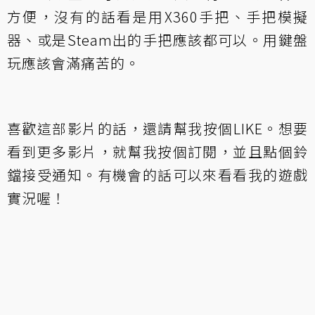
方便，沒有的話看是用X360手把、手把模擬
器、或是Steam出的手把應該都可以。用鍵盤
玩應該會滿痛苦的。
喜歡這部影片的話，還請幫我按個LIKE。想要
看到更多影片，就幫我按個訂閱，並且點個鈴
鐺接受通知。有機會的話可以來看看
我的遊戲
實況
喔！