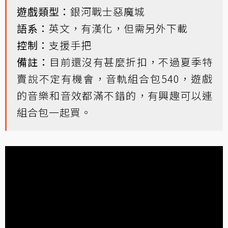
遊戲類型：
銀河戰士惡魔城
語系：
英文，有漢化，但需另外下載
控制：
支援手把
備註：
目前還沒有甚麼折扣，不過夏季特
賣說不定有機會，音軌組合包540，遊戲
的音樂和音效都滿不錯的，有興趣可以連
組合包一起買。