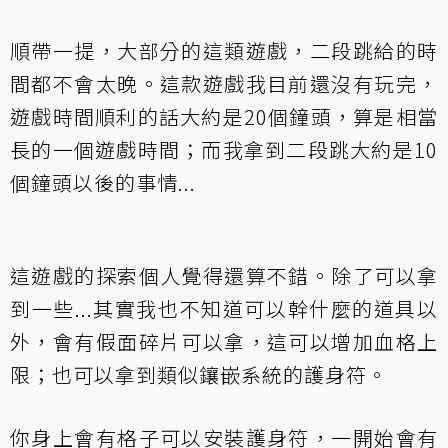
順帶一提，大部分的這類遊戲，二段跳給的時
間都不會太晚。這款遊戲我目前還沒有玩完，
遊戲時間順利的話大約是20個鐘頭，算是相當
長的一個遊戲時間；而我拿到二段跳大約是10
個鐘頭以後的事情...
這遊戲的探索個人覺得還算不錯。除了可以拿
到一些...其實我也不知道可以幹什麼的道具以
外，會有假面碎片可以拿，這可以增加血格上
限；也可以拿到類似鑲嵌系統的護身符。
你身上會有格子可以安裝護身符，一開始會有