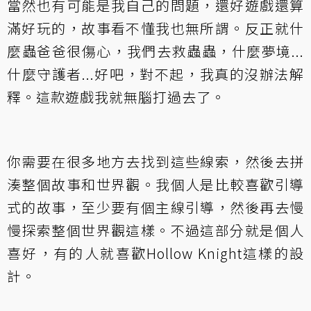
當然也有可能是我自己的問題，還好遊戲還算
滿好玩的，故事看不懂我也無所謂。反正就什
麼蟲爸爸很傷心，我們去救蟲蟲，什麼夢境...
什麼守護者...好吧，對不起，我真的沒辦法解
釋。這款遊戲我就無腦打過去了。
你需要在很多地方去找到這些線索，然後去拼
湊整個故事和世界觀。我個人是比較喜歡引導
式的故事，至少要有個主線引導，然後再去慢
慢探索整個世界觀這樣。不過這部分就是個人
喜好，有的人就喜歡Hollow Knight這樣的設
計。