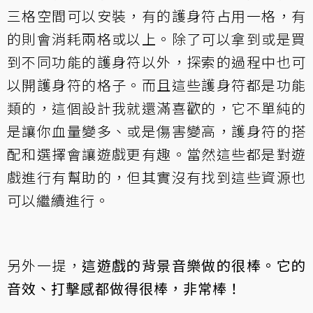
三格空間可以安裝，有的護身符占用一格，有
的則會消耗兩格或以上。除了可以拿到或是買
到不同功能的護身符以外，探索的過程中也可
以開護身符的格子。而且這些護身符都是功能
類的，這個設計我就還滿喜歡的，它不單純的
是讓你血量變多、或是傷害變高，護身符的搭
配和選擇會讓遊戲更有趣。當然這些都是對遊
戲進行有幫助的，但其實沒有找到這些資源也
可以繼續進行。
另外一提，
這遊戲的背景音樂做的很棒。它的
音效、打擊感都做得很棒，非常棒！