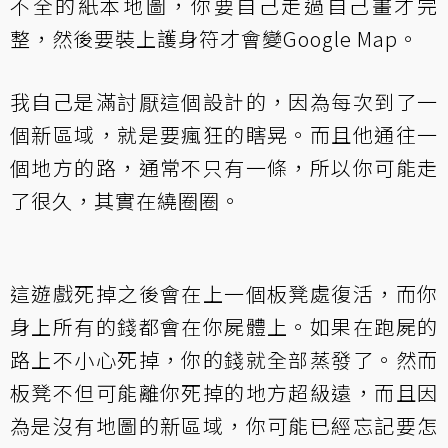
不全的紙本地圖，你要自己走過自己畫才完
整，然後要裝上護身符才會變Google Map。
我自己是滿討厭這個設計的，因為每次到了一
個新區域，就是要瘋狂的瞎晃。而且他通往一
個地方的路，通常不只有一條，所以你可能走
了很久，其實在繞圈圈。
這遊戲死掉之後會在上一個板凳處復活，而你
身上所有的錢都會在你屍體上。如果在跑屍的
路上不小心死掉，你的錢就全部蒸發了。然而
板凳不但可能離你死掉的地方超級遠，而且因
為是沒有地圖的新區域，你可能已經忘記要怎