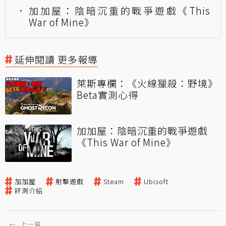
加加屋：陰暗沉重的戰爭遊戲《This
War of Mine》
延伸閱讀 更多報導
萊斯專欄：《火線獵殺：野境》
Beta實測心得
加加屋：陰暗沉重的戰爭遊戲
《This War of Mine》
加加屋
射擊遊戲
Steam
Ubisoft
評測介紹
←
上一篇