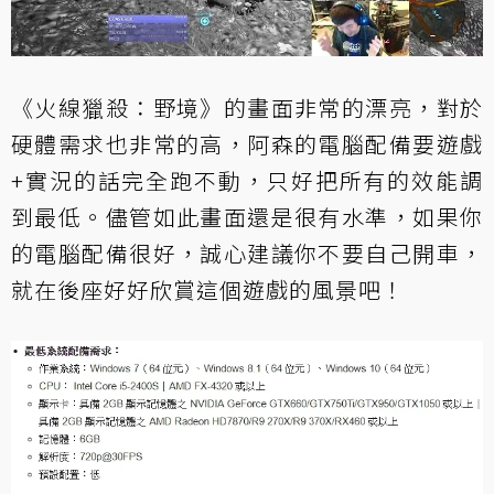
《火線獵殺：野境》的畫面非常的漂亮，對於
硬體需求也非常的高，阿森的電腦配備要遊戲
+實況的話完全跑不動，只好把所有的效能調
到最低。儘管如此畫面還是很有水準，如果你
的電腦配備很好，誠心建議你不要自己開車，
就在後座好好欣賞這個遊戲的風景吧！