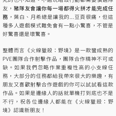
友，
豬隊友會讓你每一場都得火拼才能完成任
務
，葉白、月希總是讓我的...豆頁很痛，但這
種多人遊戲模式難免會有一點小驚喜，不管是
好驚喜還是壞驚喜。
整體而言《火線獵殺：野境》是一款蠻成熟的
PVE團隊合作射擊作品，團隊合作精神不可或
缺。如果我們忽略作業重複性高的小支線任
務，大部分的任務都給我帶來很大的樂趣，有
朋友又喜歡射擊合作遊戲的你可以試試看這款
作品。如果是邊緣人的話就單機打到底也不是
不行，祝各位邊緣人都能在《火線獵殺：野
境》認識新朋友！