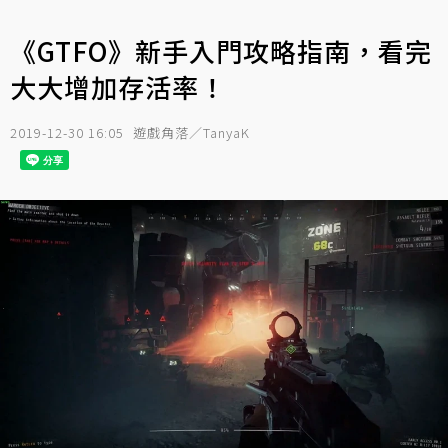
《GTFO》新手入門攻略指南，看完
大大增加存活率！
2019-12-30 16:05
遊戲角落／TanyaK