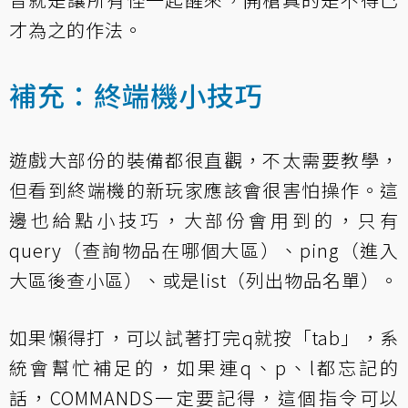
才為之的作法。
補充：終端機小技巧
遊戲大部份的裝備都很直觀，不太需要教學，
但看到終端機的新玩家應該會很害怕操作。這
邊也給點小技巧，大部份會用到的，只有
query（查詢物品在哪個大區）、ping（進入
大區後查小區）、或是list（列出物品名單）。
如果懶得打，可以試著打完q就按「tab」，系
統會幫忙補足的，如果連q、p、l都忘記的
話，COMMANDS一定要記得，這個指令可以