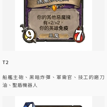
T2
船艦主砲、黑暗炸彈、軍需官、技工的磨刀
油、聖盾機器人