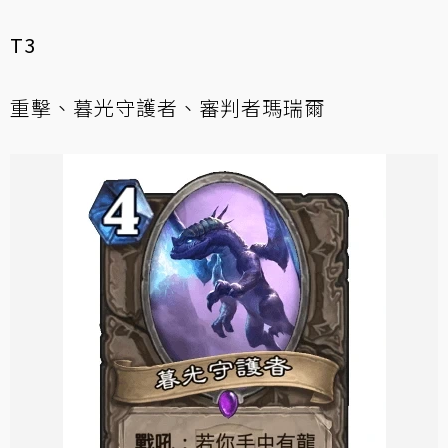
T3
重擊、暮光守護者、審判者瑪瑞爾