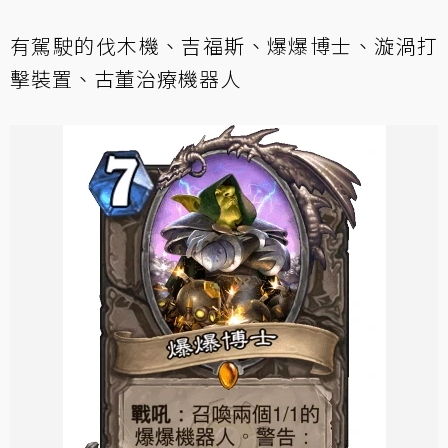
有駕駛的伐木機、吉福斯、爆爆博士、漩渦打
擊裝置、古董治療機器人