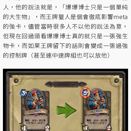
人，他的說法就是，「爆爆博士只是一個單純
的大生物」，而王牌獵人是個會徹底影響meta
的強卡，儘管當時很多人不以他的說法為意，
但現在回過頭看爆爆博士真的就只是一張強生
物卡，而如果王牌留下的話則會變成一張過強
的控制牌（甚至連中速牌組也可以放他）