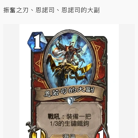
振奮之刃、恩諾司、恩諾司的大副