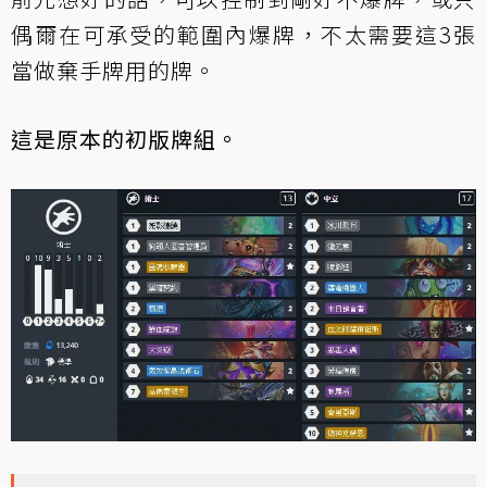
偶爾在可承受的範圍內爆牌，不太需要這3張
當做棄手牌用的牌。
這是原本的初版牌組。