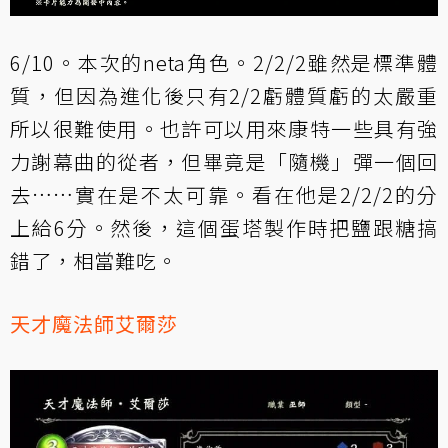
6/10。本次的neta角色。2/2/2雖然是標準體
質，但因為進化後只有2/2虧體質虧的太嚴重
所以很難使用。也許可以用來康特一些具有強
力謝幕曲的從者，但畢竟是「隨機」彈一個回
去……實在是不太可靠。看在他是2/2/2的分
上給6分。然後，這個蛋塔製作時把鹽跟糖搞
錯了，相當難吃。
天才魔法師艾爾莎