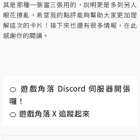
其是那種一張當三張用的，說明更是多到另人
眼花撩亂，希望我的點評能夠幫助大家更加理
解這次的卡片！接下來也還有很多情報，在此
感謝你的閱讀。
🍊 遊戲角落 Discord 伺服器開張
囉！
🍊 遊戲角落 X 追蹤起來