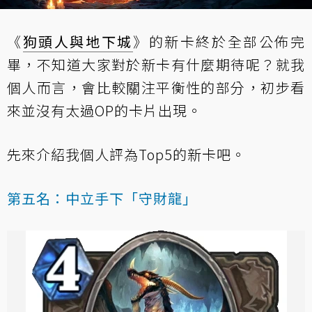
《
狗頭人與地下城
》的新卡終於全部公佈完
畢，不知道大家對於新卡有什麼期待呢？就我
個人而言，會比較關注平衡性的部分，初步看
來並沒有太過OP的卡片出現。
先來介紹我個人評為Top5的新卡吧。
第五名：中立手下「守財龍」