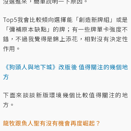
沒選進來，簡單說明一下原因。
Top5我會比較傾向選擇能「創造新牌組」或是
「彌補原本缺點」的牌；有一些牌單卡強度不
錯，不過我覺得是錦上添花，相對沒有決定性
作用。
《狗頭人與地下城》改版後 值得關注的幾個地
方
下面來談談新版環境幾個比較值得關注的地
方。
龍牧跟魚人聖有沒有機會再度崛起？