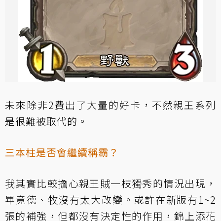
未來除非2費出了大量的好卡，不然親王系列
是很難被取代的。
三本柱是否會繼續稱霸？
我其實比較擔心親王賊一枝獨秀的情況出現，
畢竟德、牧沒有太大改變。或許在新版有1~2
張的補強，但都沒有決定性的作用，錦上添花