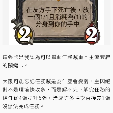
這張卡是我認為可以幫助任務賊重回主流套牌
的關鍵卡。
大家可能忘記任務賊是為什麼會變弱，主因絕
對不是環境快攻多，而是解不完。解完任務的
條件從4張提升5張，造成許多場次直接差1張
沒辦法完成任務。