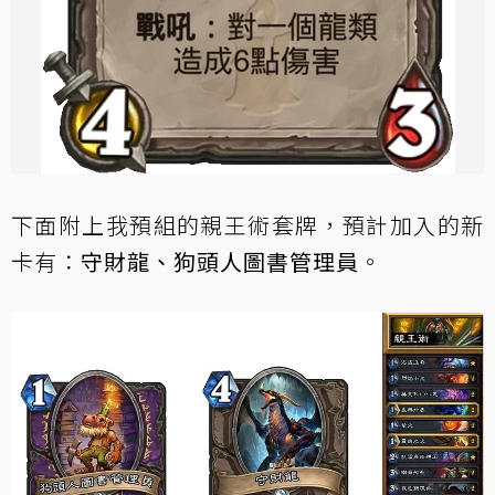
下面附上我預組的親王術套牌，預計加入的新
卡有：
守財龍、狗頭人圖書管理員
。