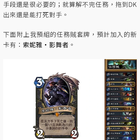
手段還是很必要的；就算解不完任務，拖到DK
出來還是能打死對手。
下面附上我預組的任務賊套牌，預計加入的新
卡有：
索妮雅‧影舞者
。