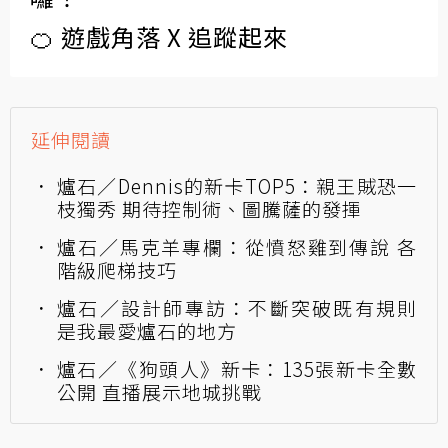
🍊 遊戲角落 X 追蹤起來
延伸閱讀
爐石／Dennis的新卡TOP5：親王賊恐一
枝獨秀 期待控制術、圖騰薩的發揮
爐石／馬克羊專欄：從憤怒雞到傳說 各
階級爬梯技巧
爐石／設計師專訪：不斷突破既有規則
是我最愛爐石的地方
爐石／《狗頭人》新卡：135張新卡全數
公開 直播展示地城挑戰