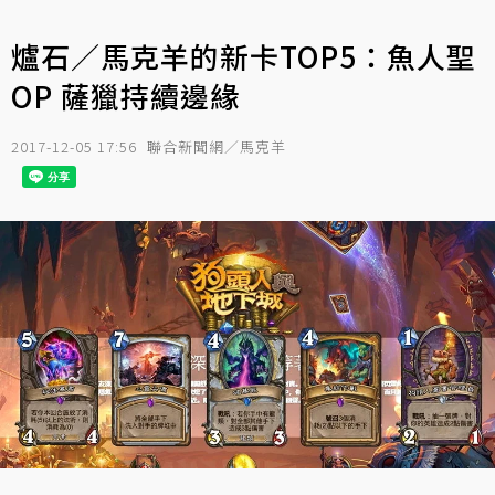
爐石／馬克羊的新卡TOP5：魚人聖
OP 薩獵持續邊緣
2017-12-05 17:56
聯合新聞網／馬克羊