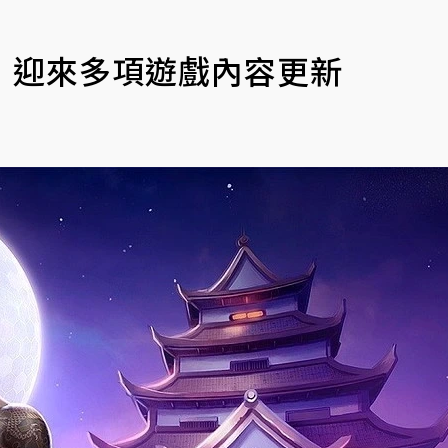
》迎來多項遊戲內容更新