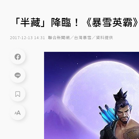
「半藏」降臨！《暴雪英霸
2017-12-13 14:31
聯合新聞網／台灣暴雪／資料提供