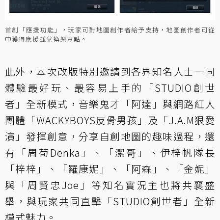
首創「應援功能」，玩家可對地圖創作者給予支持，地圖創作者可從
中獲得應援並兌換樂豆點。
此外，本次改版特別邀請到各界知名人士一同
體驗最好玩、最容易上手的「STUDIO創世
者」全新模式，音樂鬼才「阿達」與網路紅人
團體「WACKYBOYS反骨男孩」及「J.A.M狠愛
演」發揮創意，分享自創地圖的趣味過程，還
有「周荀Denka」、「潔哥」、伊梓帆隊長
「梓梓」、「羅康妮」、「阿森」、「金妮」
與「周賢忠Joe」等知名實況主也將共襄盛
舉，與玩家共同直擊「STUDIO創世者」全新
模式魅力。