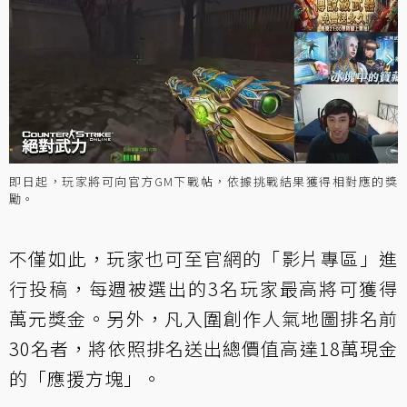
即日起，玩家將可向官方GM下戰帖，依據挑戰結果獲得相對應的獎
勵。
不僅如此，玩家也可至官網的「影片專區」進
行投稿，每週被選出的3名玩家最高將可獲得
萬元獎金。另外，凡入圍創作人氣地圖排名前
30名者，將依照排名送出總價值高達18萬現金
的「應援方塊」。