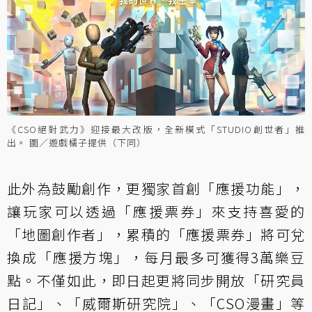
《CSO絕對武力》迎接最大改版，全新模式「STUDIO創世者」推
出。 圖／遊戲橘子提供（下同）
此外為鼓勵創作，更獨家首創「應援功能」，
讓玩家可以透過「應援票券」來支持喜愛的
「地圖創作者」，累積的「應援票券」將可兌
換成「應援方塊」，每月最多可獲得3萬樂豆
點。不僅如此，即日起更將同步開放「研究員
日記」、「威爾斯研究院」、「CSO漫畫」等