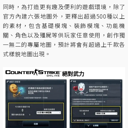
同時，為打造更有趣及便利的遊戲環境，除了
官方內建六張地圖外，更釋出超過500種以上
的素材，包含基礎模塊、裝飾模塊、功能機
關、角色以及殭屍等供玩家任意使用，創作獨
一無二的專屬地圖，預計將會有超過上千款各
式樣貌地圖出現。