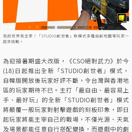
我的世界我主宰！「STUDIO創世者」新模式多種自創地圖等玩家一
起來挑戰。
為迎接暑期盛大改版，《CSO絕對武力》於今
(18)日起推出全新「STUDIO創世者」模式，
自韓版開放後玩家好評不斷，令台灣與香港地
區的玩家期待不已。主打「最自由、最容易上
手、最好玩」的全新「STUDIO創世者」模式
將顛覆一般玩家對射擊遊戲的刻板印象，即日
起玩家將能主宰自己的戰場，不僅光源、天氣
及場景都能任意自行搭配變換，而遊戲中的劇