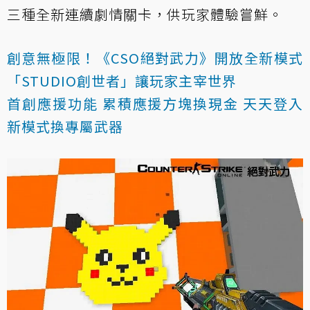
三種全新連續劇情關卡，供玩家體驗嘗鮮。
創意無極限！《CSO絕對武力》開放全新模式
「STUDIO創世者」讓玩家主宰世界
首創應援功能 累積應援方塊換現金 天天登入
新模式換專屬武器