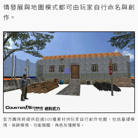
情發展與地圖模式都可由玩家自行命名與創
作。
官方團隊將提供超過500種素材供玩家自行創作地圖，包括基礎模
塊、裝飾模塊、功能機關、角色及殭屍等。