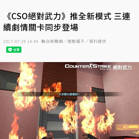
《CSO絕對武力》推全新模式 三連
續劇情關卡同步登場
2017-07-19 14:49
聯合新聞網／遊戲橘子／資料提供