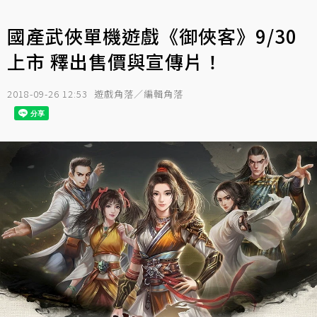
國產武俠單機遊戲《御俠客》9/30
上市 釋出售價與宣傳片！
2018-09-26 12:53
遊戲角落／編輯角落