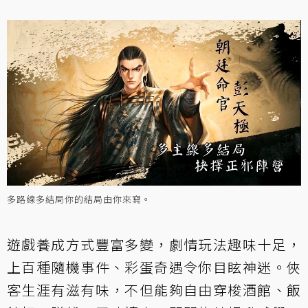
多路線多結局你的結局由你來寫。
遊戲養成方式豐富多變，劇情玩法趣味十足，
上百種隨機事件、彩蛋奇遇令你目眩神迷。俠
客生涯有滋有味，不但能夠自由穿梭酒館、飯