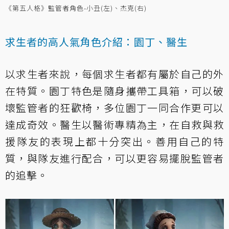
《第五人格》監管者角色-小丑(左)、杰克(右)
求生者的高人氣角色介紹：園丁、醫生
以求生者來說，每個求生者都有屬於自己的外
在特質。園丁特色是隨身攜帶工具箱，可以破
壞監管者的狂歡椅，多位園丁一同合作更可以
達成奇效。醫生以醫術專精為主，在自救與救
援隊友的表現上都十分突出。善用自己的特
質，與隊友進行配合，可以更容易擺脫監管者
的追擊。