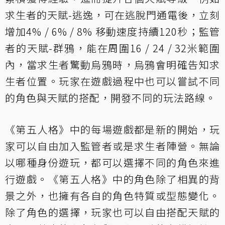
求生者的天賦-逃逸，可在逃脫門通電後，立刻
增加4% / 6% / 8% 移動速度持續120秒；監管
者的天賦-群鴉，能在周圍16 / 24 / 32米範圍
內，當求生者驚動烏鴉時，烏鴉會明確告知求
生者位置。玩家在遊戲過程中也可以嘗試不同
的角色與天賦的搭配，開發不同的玩法路線。
《第五人格》中的每場遊戲都是新的開始，玩
家可以自由加入監管者或是求生者陣營。無論
以哪種身份遊玩，都可以選擇不同的角色來進
行遊戲。《第五人格》中的角色除了相異的背
景之外，也擁有各自的角色特質或型態變化。
除了角色的選擇，玩家也可以自由搭配天賦的