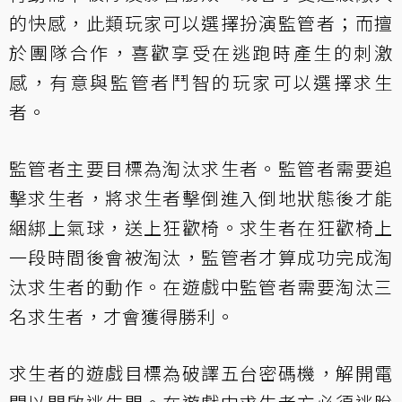
的快感，此類玩家可以選擇扮演監管者；而擅
於團隊合作，喜歡享受在逃跑時產生的刺激
感，有意與監管者鬥智的玩家可以選擇求生
者。
監管者主要目標為淘汰求生者。監管者需要追
擊求生者，將求生者擊倒進入倒地狀態後才能
綑綁上氣球，送上狂歡椅。求生者在狂歡椅上
一段時間後會被淘汰，監管者才算成功完成淘
汰求生者的動作。在遊戲中監管者需要淘汰三
名求生者，才會獲得勝利。
求生者的遊戲目標為破譯五台密碼機，解開電