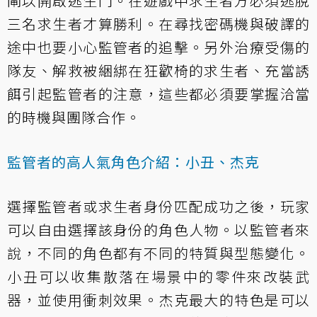
閘以開啟逃生門。在遊戲中求生者方必須逃脫
三名求生者才算勝利。在尋找密碼機與破譯的
途中也要小心監管者的追擊。另外治療受傷的
隊友、解救被綑綁在狂歡椅的求生者、充當誘
餌引起監管者的注意，這些都必須要掌握洽當
的時機與團隊合作。
監管者的高人氣角色介紹：小丑、杰克
選擇監管者或求生者身份匹配成功之後，玩家
可以自由選擇該身份的角色人物。以監管者來
說，不同的角色都有不同的特質與型態變化。
小丑可以收集散落在場景中的零件來改裝武
器，並使用衝刺效果。杰克最大的特色是可以