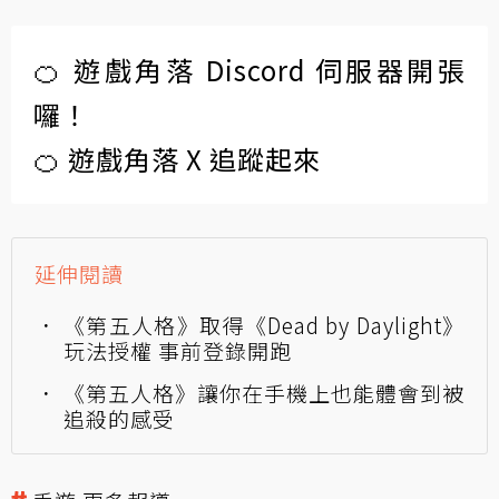
🍊 遊戲角落 Discord 伺服器開張
囉！
🍊 遊戲角落 X 追蹤起來
延伸閱讀
《第五人格》取得《Dead by Daylight》
玩法授權 事前登錄開跑
《第五人格》讓你在手機上也能體會到被
追殺的感受