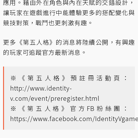
應用。藉由外在角色與內在天賦的交錯設計，
讓玩家在遊戲進行中能體驗更多的搭配變化與
競技對策，戰鬥也更刺激有趣。
更多《第五人格》的消息將陸續公開，有興趣
的玩家可追蹤官方最新消息。
※《第五人格》預註冊活動頁：
http://www.identity-
v.com/event/preregister.html
※《第五人格》官方FB粉絲團：
https://www.facebook.com/IdentityVgam