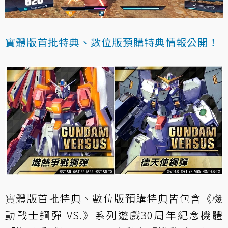
實體版首批特典、數位版預購特典情報公開！
實體版首批特典、數位版預購特典皆包含《機
動戰士鋼彈 VS.》系列遊戲30周年紀念機體