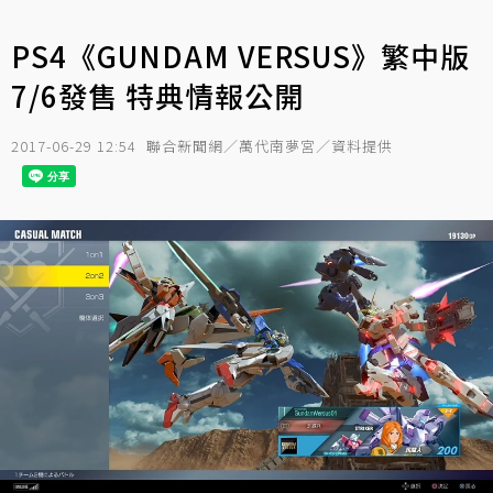
PS4《GUNDAM VERSUS》繁中版
7/6發售 特典情報公開
2017-06-29 12:54
聯合新聞網／萬代南夢宮／資料提供