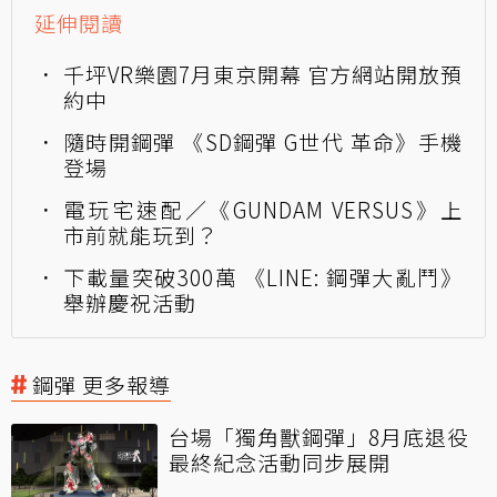
延伸閱讀
千坪VR樂園7月東京開幕 官方網站開放預
約中
隨時開鋼彈 《SD鋼彈 G世代 革命》手機
登場
電玩宅速配／《GUNDAM VERSUS》上
市前就能玩到？
下載量突破300萬 《LINE: 鋼彈大亂鬥》
舉辦慶祝活動
鋼彈 更多報導
台場「獨角獸鋼彈」8月底退役
最終紀念活動同步展開