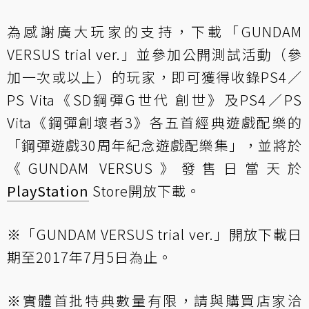
為感謝廣大玩家的支持，下載「GUNDAM
VERSUS trial ver.」並參加公開測試活動（參
加一次或以上）的玩家，即可獲得收錄PS4／
PS Vita《SD鋼彈G世代 創世》及PS4／PS
Vita《鋼彈創壞者3》各五首經典遊戲配樂的
「鋼彈遊戲30周年紀念遊戲配樂集」，並將於
《GUNDAM VERSUS》發售日當天於
PlayStation
Store開放下載。
※「GUNDAM VERSUS trial ver.」開放下載日
期至2017年7月5日為止。
※實體首批特典數量有限，請與購買店家洽