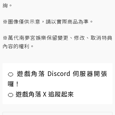
詢。
※圖像僅供示意，請以實際商品為準。
※萬代南夢宮娛樂保留變更、修改、取消特典
內容的權利。
🍊 遊戲角落 Discord 伺服器開張
囉！
🍊 遊戲角落 X 追蹤起來