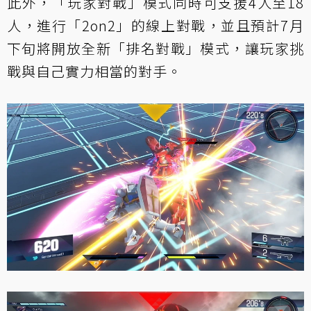
此外，「玩家對戰」模式同時可支援4人至18
人，進行「2on2」的線上對戰，並且預計7月
下旬將開放全新「排名對戰」模式，讓玩家挑
戰與自己實力相當的對手。