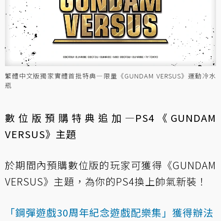
繁體中文版獨家實體首批特典—限量《GUNDAM VERSUS》運動冷水
瓶
數位版預購特典追加—PS4《GUNDAM
VERSUS》主題
於期間內預購數位版的玩家可獲得《GUNDAM
VERSUS》主題，為你的PS4換上帥氣新裝！
「鋼彈遊戲30周年紀念遊戲配樂集」獲得辦法