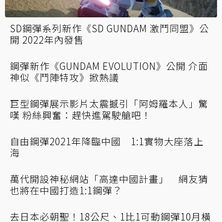
SD鋼彈系列新作《SD GUNDAM 激鬥同盟》公
開 2022年內發售
鋼彈新作《GUNDAM EVOLUTION》公開 介面
神似《鬥陣特攻》掀熱議