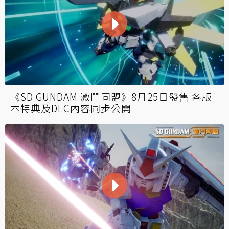
《SD GUNDAM 激鬥同盟》8月25日發售 各版
本特典及DLC內容同步公開