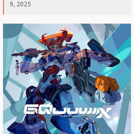
9, 2025