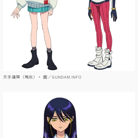
天手讓葉（瑪秋）。 圖／GUNDAM.INFO