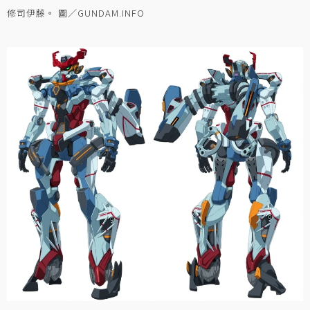
修司伊藤。 圖／GUNDAM.INFO