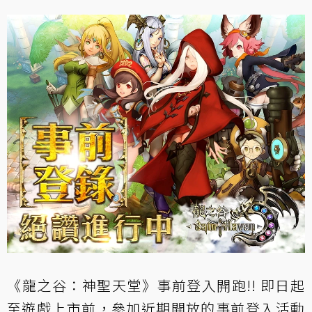
《龍之谷：神聖天堂》事前登入開跑!! 即日起
至遊戲上市前，參加近期開放的事前登入活動