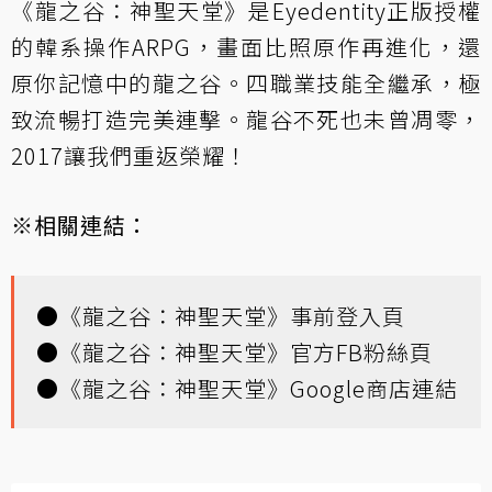
《龍之谷：神聖天堂》是Eyedentity正版授權
的韓系操作ARPG，畫面比照原作再進化，還
原你記憶中的龍之谷。四職業技能全繼承，極
致流暢打造完美連擊。龍谷不死也未曾凋零，
2017讓我們重返榮耀！
※相關連結：
●
《龍之谷：神聖天堂》事前登入頁
●
《龍之谷：神聖天堂》官方FB粉絲頁
●
《龍之谷：神聖天堂》Google商店連結