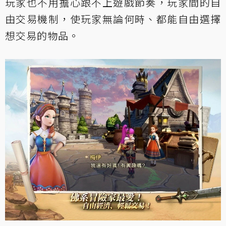
玩家也不用擔心跟不上遊戲節奏，玩家間的自
由交易機制，使玩家無論何時、都能自由選擇
想交易的物品。