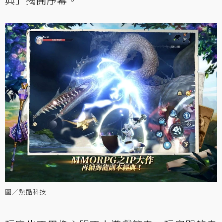
圖／熱酷科技