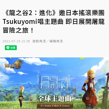
《龍之谷2：進化》邀日本搖滾樂團
Tsukuyomi唱主題曲 即日展開屠龍
冒險之旅！
2023-07-19 15:38
遊戲角落／編輯角落