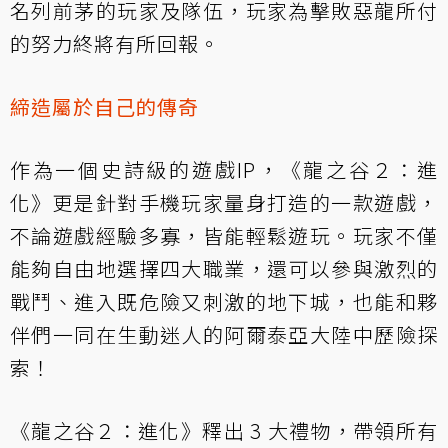
名列前茅的玩家及隊伍，玩家為擊敗惡龍所付
的努力終將有所回報。
締造屬於自己的傳奇
作為一個史詩級的遊戲IP，《龍之谷２：進
化》更是針對手機玩家量身打造的一款遊戲，
不論遊戲經驗多寡，皆能輕鬆遊玩。玩家不僅
能夠自由地選擇四大職業，還可以參與激烈的
戰鬥、進入既危險又刺激的地下城，也能和夥
伴們一同在生動迷人的阿爾泰亞大陸中歷險探
索！
《龍之谷２：進化》釋出 3 大禮物，帶領所有