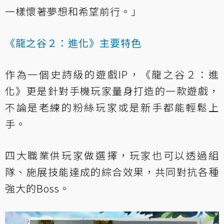
一樣懷著夢想和希望前行。」
《龍之谷２：進化》主要特色
作為一個史詩級的遊戲IP，《龍之谷２：進
化》更是針對手機玩家量身打造的一款遊戲，
不論是老練的粉絲玩家或是新手都能輕鬆上
手。
四大職業供玩家做選擇，玩家也可以透過組
隊、施展技能達成的綜合效果，共同對抗各種
強大的Boss。