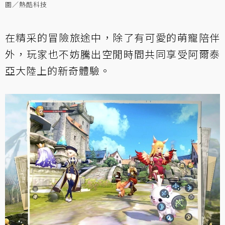
圖／熱酷科技
在精采的冒險旅途中，除了有可愛的萌寵陪伴
外，玩家也不妨騰出空閒時間共同享受阿爾泰
亞大陸上的新奇體驗。