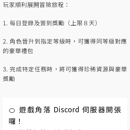
玩家順利展開冒險旅程：
1. 每日登錄及簽到獎勵（上限８天）
2. 角色晉升到指定等級時，可獲得同等級對應
的豪華禮包
3. 完成特定任務時，將可獲得珍稀資源與豪華
獎勵
🍊 遊戲角落 Discord 伺服器開張
囉！