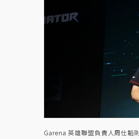
Garena 英雄聯盟負責人周