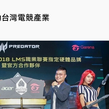
推動台灣電競產業