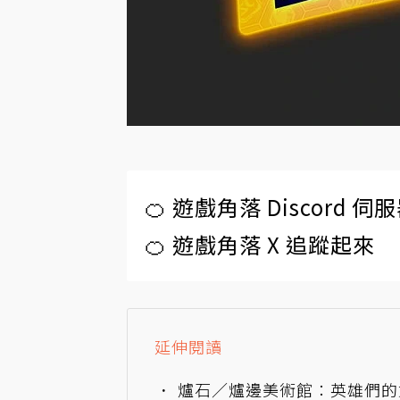
🍊 遊戲角落 Discord 
🍊 遊戲角落 X 追蹤起來
延伸閱讀
爐石／爐邊美術館：英雄們的