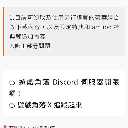
1.目前可領取及使用另行購買的豪華組合
等下載內容，以及限定特典和 amiibo 特
典等追加內容
2.修正部分問題
🍊 遊戲角落 Discord 伺服器開張
囉！
🍊 遊戲角落 X 追蹤起來
魔物獵人 更多報導