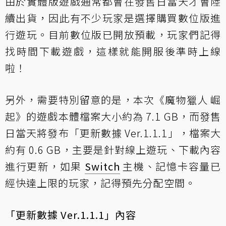
由於實體版遊戲通常都會在發售日當天才會陸
續出貨，因此有不少玩家是選擇購買數位版進
行遊玩。目前數位版已開放預載，玩家們記得
找時間下載遊戲，這樣就能開服後準時上線
啦！
另外，需要特別留意的是，本次《魔物獵人 崛
起》的遊戲本體檔案大小約為 7.1 GB，而發售
日當天將發布
「更新數據 Ver.1.1.1」
，檔案大
約有 0.6 GB，主要是針對線上遊玩、下載內容
進行更新，如果
Switch
主機、記憶卡容量已
經快達上限的玩家，記得預先分配空間。
「更新數據 Ver.1.1.1」內容