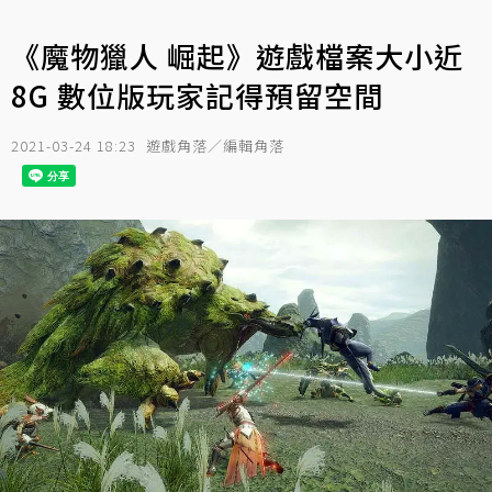
《魔物獵人 崛起》遊戲檔案大小近
8G 數位版玩家記得預留空間
2021-03-24 18:23
遊戲角落／編輯角落