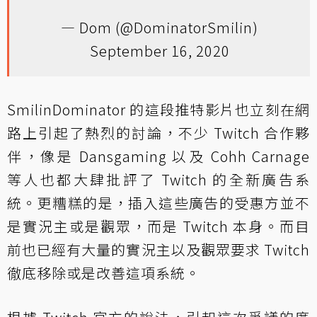
— Dom (@DominatorSmilin)
September 16, 2020
SmilinDominator 的這段推特影片也立刻在網
路上引起了熱烈的討論，不少 Twitch 合作夥
伴，像是 Dansgaming 以及 Cohh Carnage
等人也都大肆批評了 Twitch 的全新廣告系
統。更糟糕的是，插入這些廣告的受惠方並不
是實況主或是觀眾，而是 Twitch 本身。而目
前也已經有大量的實況主以及觀眾要求 Twitch
徹底移除或是改善這項系統。