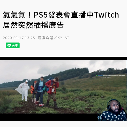
氣氣氣！PS5發表會直播中Twitch
居然突然插播廣告
2020-09-17 13:25
遊戲角落／KYLAT