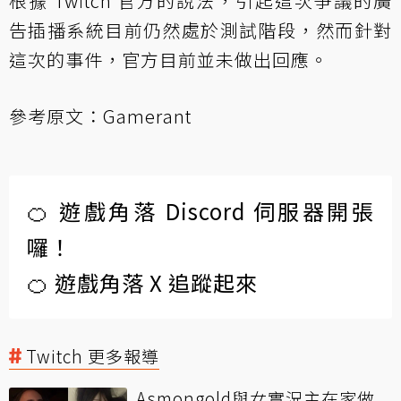
根據 Twitch 官方的說法，引起這次爭議的廣
告插播系統目前仍然處於測試階段，然而針對
這次的事件，官方目前並未做出回應。
參考原文：
Gamerant
🍊 遊戲角落 Discord 伺服器開張
囉！
🍊 遊戲角落 X 追蹤起來
Twitch 更多報導
Asmongold與女實況主在家做