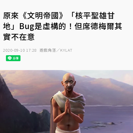
原來《文明帝國》「核平聖雄甘
地」Bug是虛構的！但席德梅爾其
實不在意
2020-09-10 17:28
遊戲角落／KYLAT