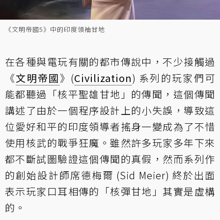
《文明帝國5》中的印度領袖甘地
在各種與電玩有關的都市傳說中，不少接觸過
《
文明帝國
》(
Civilization
) 系列的玩家們可
能都聽過「核平聖雄甘地」的傳聞，這個傳聞
講述了由於一個程序設計上的小失誤，導致這
位愛好和平的印度領導者搖身一變成為了不惜
使用核武的戰爭狂魔。雖然許多玩家多年下來
都不斷試圖驗證這個傳聞的真假，然而系列作
的創始設計師席德梅爾 (Sid Meier) 終於出面
表示玩家口耳相傳的「核彈甘地」其實是虛構
的。