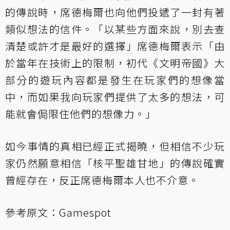
的傳說時，席德梅爾也向他們投遞了一封有著
類似想法的信件。「以某些方面來說，別去查
清楚或許才是最好的選擇」席德梅爾表示「由
於當年在技術上的限制，初代《文明帝國》大
部分的遊玩內容都是發生在玩家們的想像當
中，而如果我向玩家們提供了太多的想法，可
能就會侷限住他們的想像力。」
如今事情的真相已經正式揭曉，但相信不少玩
家仍然願意相信「核平聖雄甘地」的傳說確實
曾經存在，反正席德梅爾本人也不介意。
參考原文：
Gamespot