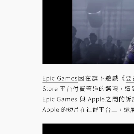
Epic Games
因在旗下遊戲《
要
Store 平台付費管道的選項，
Epic Games 與 Apple之
Apple 的短片在社群平台上，還展開