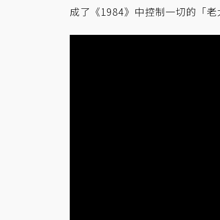
成了《1984》中控制一切的「