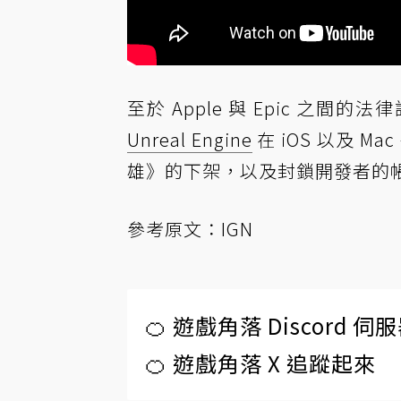
至於 Apple 與 Epic 之
Unreal Engine
在 iOS 以及 
雄》的下架，以及封鎖開發者的
參考原文：
IGN
🍊 遊戲角落 Discord 
🍊 遊戲角落 X 追蹤起來