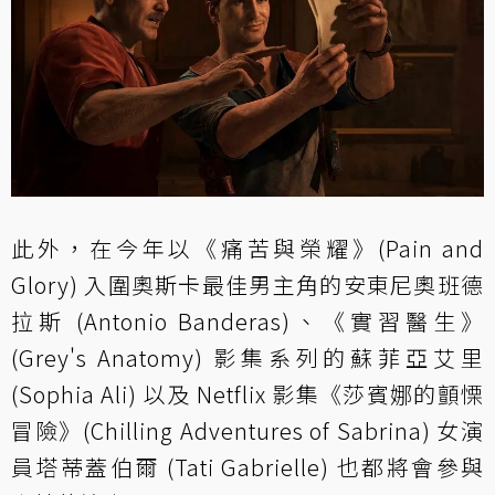
此外，在今年以《痛苦與榮耀》(Pain and
Glory) 入圍奧斯卡最佳男主角的安東尼奧班德
拉斯 (Antonio Banderas)、《實習醫生》
(Grey's Anatomy) 影集系列的蘇菲亞艾里
(Sophia Ali) 以及 Netflix 影集《莎賓娜的顫慄
冒險》(Chilling Adventures of Sabrina) 女演
員塔蒂蓋伯爾 (Tati Gabrielle) 也都將會參與