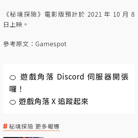
《秘境探險》電影版預計於 2021 年 10 月 8
日上映。
參考原文：
Gamespot
🍊 遊戲角落 Discord 伺服器開張
囉！
🍊 遊戲角落 X 追蹤起來
秘境探險 更多報導