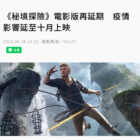
《秘境探險》電影版再延期 疫情
影響延至十月上映
2020-04-28 14:15
遊戲角落／KYLAT