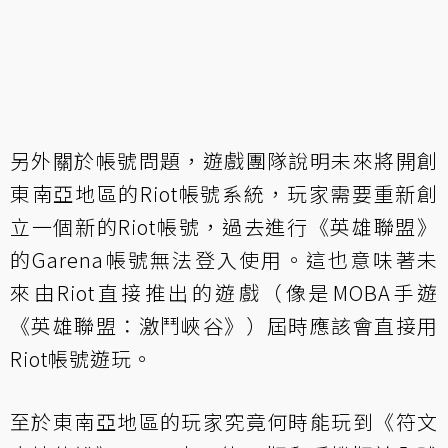
另外關於帳號問題，遊戲團隊說明未來將開創
東南亞地區的Riot帳號系統，玩家需要重新創
立一個新的Riot帳號，過去進行《英雄聯盟》
的Garena帳號無法登入使用。這也意味著未
來由Riot直接推出的遊戲（像是MOBA手遊
《英雄聯盟：激鬥峽谷》）屆時應該會直接用
Riot帳號遊玩。
至於東南亞地區的玩家究竟何時能玩到《符文