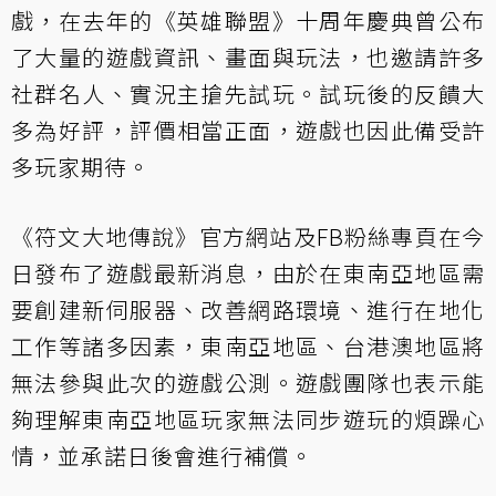
戲，在去年的《英雄聯盟》十周年慶典曾公布
了大量的遊戲資訊、畫面與玩法，也邀請許多
社群名人、實況主搶先試玩。試玩後的反饋大
多為好評，評價相當正面，遊戲也因此備受許
多玩家期待。
《符文大地傳說》官方網站及FB粉絲專頁在今
日發布了遊戲最新消息，由於在東南亞地區需
要創建新伺服器、改善網路環境、進行在地化
工作等諸多因素，東南亞地區、台港澳地區將
無法參與此次的遊戲公測。遊戲團隊也表示能
夠理解東南亞地區玩家無法同步遊玩的煩躁心
情，並承諾日後會進行補償。