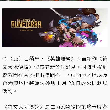
今（13）日稍早，《
英雄聯盟
》宇宙新作《
符
文大地傳說
》發布最新公測消息，同時也提到
遊戲因在各地推出時間不一，東南亞地區以及
台港澳地區將無法參與 1 月 23 日的公開測試
活動。
《符文大地傳說》是由Riot開發的策略卡牌遊