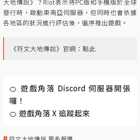
大地傳說》？Riot表示待PC版和手機版於全球
發行時，啟動東南亞伺服器，但同時也會依據
各地區的狀況進行評估後，循序推出遊戲。
《符文大地傳說》官網：
點此
🍊 遊戲角落 Discord 伺服器開張
囉！
🍊 遊戲角落 X 追蹤起來
符文大地傳說 更多報導