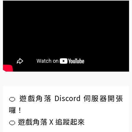
🍊 遊戲角落 Discord 伺服器開張
囉！
🍊 遊戲角落 X 追蹤起來