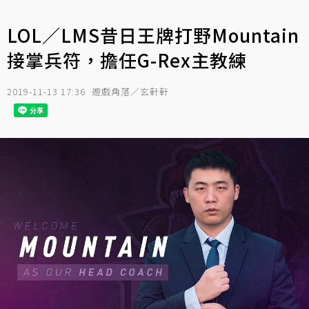
LOL／LMS昔日王牌打野Mountain
接掌兵符，擔任G-Rex主教練
2019-11-13 17:36
遊戲角落／玄軒軒