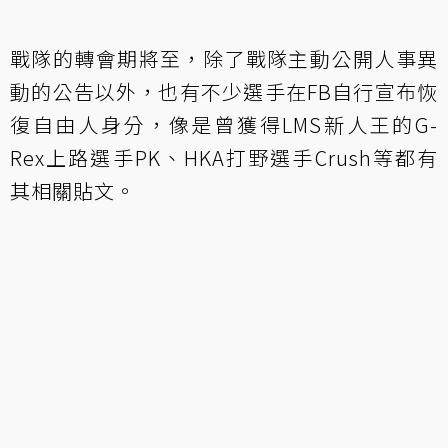
戰隊的轉會期將至，除了戰隊主動公開人事異
動的公告以外，也有不少選手在FB自行宣布恢
復自由人身分，像是曾獲得LMS新人王的G-
Rex上路選手PK、HKA打野選手Crush等都有
其相關貼文。