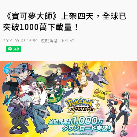
《寶可夢大師》上架四天，全球已
突破1000萬下載量！
2019-09-03 15:59
遊戲角落／KYLAT