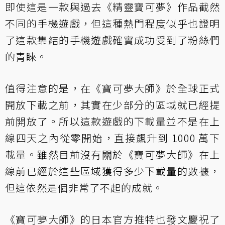
即使這是一款與過去《精靈寶可夢》作品截然
不同的手機遊戲，但這種熱門程度似乎也證明
了這款集結的手機遊戲確實成功受到了粉絲們
的青睞。
值得注意的是，在《寶可夢大師》於全球正式
開放下載之前，其實在少部分的區域就已經提
前開放了。所以這款遊戲的下載量並不是在上
線四天之內從零開始，直接飆升到 1000 萬下
載量。雖然目前沒有關於《寶可夢大師》在上
線前已經於這些區域獲得多少下載量的數據，
但這依然是個非常了不起的成就。
《寶可夢大師》的日本官方推特也發文慶祝了